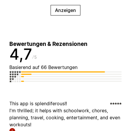
Anzeigen
Bewertungen & Rezensionen
4,7
5
Basierend auf 66 Bewertungen
This app is splendiferous!!
I'm thrilled; it helps with schoolwork, chores,
planning, travel, cooking, entertainment, and even
workouts!
I