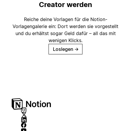
Creator werden
Reiche deine Vorlagen für die Notion-
Vorlagengalerie ein: Dort werden sie vorgestellt
und du erhältst sogar Geld dafür – all das mit
wenigen Klicks.
Loslegen
→