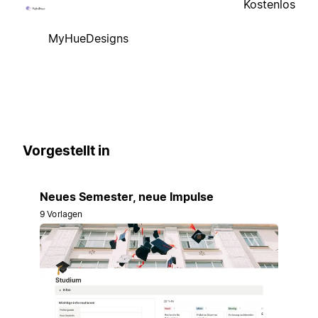
Kostenlos
MyHueDesigns
Vorgestellt in
Neues Semester, neue Impulse
9 Vorlagen