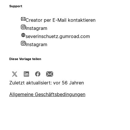
Support
Creator per E-Mail kontaktieren
Instagram
severinschuetz.gumroad.com
Instagram
Diese Vorlage teilen
Zuletzt aktualisiert: vor 56 Jahren
Allgemeine Geschäftsbedingungen