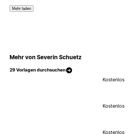
Mehr laden
Mehr von Severin Schuetz
29 Vorlagen durchsuchen
Kostenlos
Kostenlos
Kostenlos