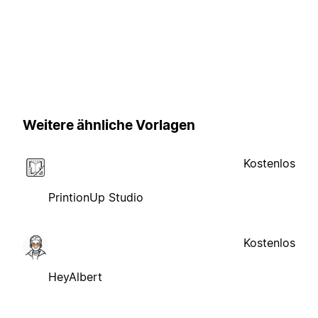
Weitere ähnliche Vorlagen
Kostenlos
PrintionUp Studio
Kostenlos
HeyAlbert