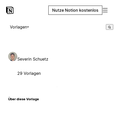
Nutze Notion kostenlos
Vorlagen
Severin Schuetz
29 Vorlagen
Über diese Vorlage