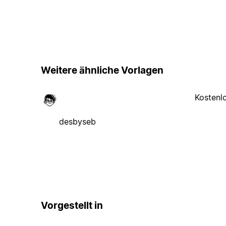
Weitere ähnliche Vorlagen
Kostenl
desbyseb
Vorgestellt in