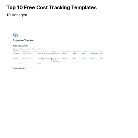
Top 10 Free Cost Tracking Templates
10 Vorlagen