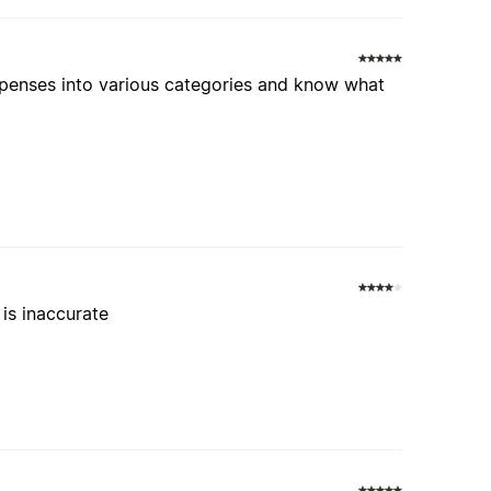
 expenses into various categories and know what
 is inaccurate