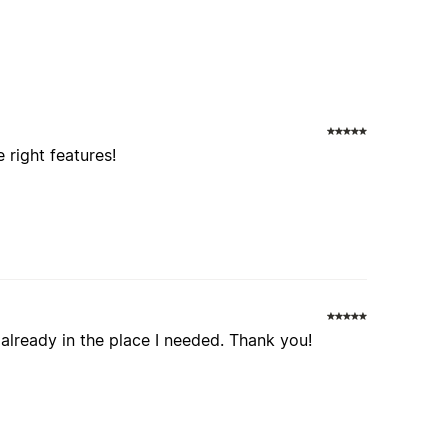
 right features!
already in the place I needed. Thank you!