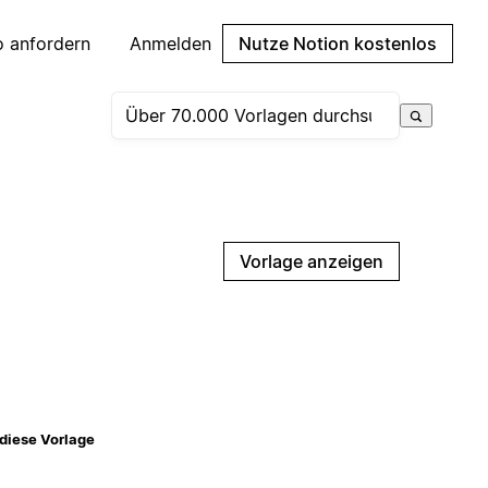
 anfordern
Anmelden
Nutze Notion kostenlos
Vorlage anzeigen
diese Vorlage