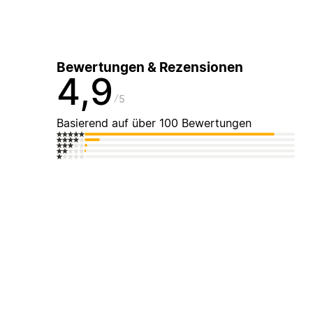
Bewertungen & Rezensionen
4,9
5
Basierend auf über 100 Bewertungen