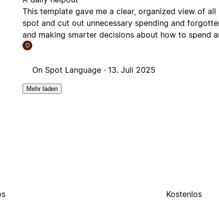
This template gave me a clear, organized view of all 
spot and cut out unnecessary spending and forgotte
and making smarter decisions about how to spend a
O
On Spot Language ·
13. Juli 2025
Mehr laden
os
Kostenlos