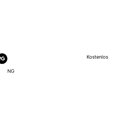
Kostenlos
NG