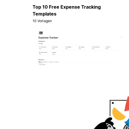
Top 10 Free Expense Tracking
Templates
10 Vorlagen