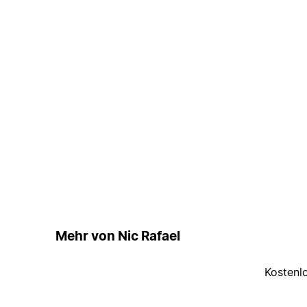
Mehr von Nic Rafael
Kostenl