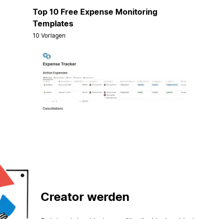
Top 10 Free Expense Monitoring
Templates
10 Vorlagen
Creator werden