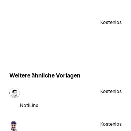
Kostenlos
Weitere ähnliche Vorlagen
Kostenlos
NotiLinx
Kostenlos