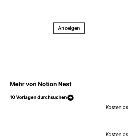
Anzeigen
Mehr von Notion Nest
10 Vorlagen durchsuchen
Kostenlos
Kostenlos