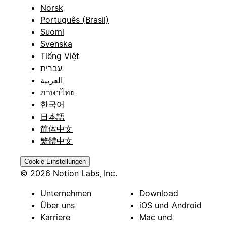
Norsk
Português (Brasil)
Suomi
Svenska
Tiếng Việt
עברית
العربية
ภาษาไทย
한국어
日本語
简体中文
繁體中文
Cookie-Einstellungen
© 2026 Notion Labs, Inc.
Unternehmen
Download
Über uns
iOS und Android
Karriere
Mac und