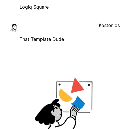
Logiq Square
Kostenlos
That Template Dude