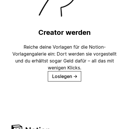
Creator werden
Reiche deine Vorlagen für die Notion-
Vorlagengalerie ein: Dort werden sie vorgestellt
und du erhältst sogar Geld dafür – all das mit
wenigen Klicks.
Loslegen
→