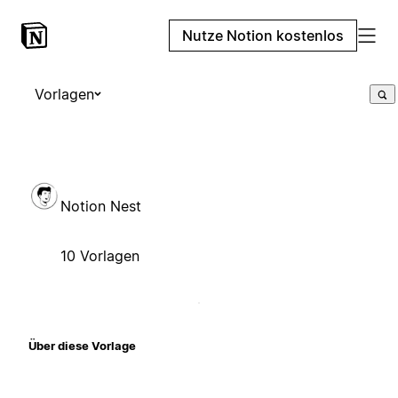
Nutze Notion kostenlos
Vorlagen
Notion Nest
10 Vorlagen
Über diese Vorlage