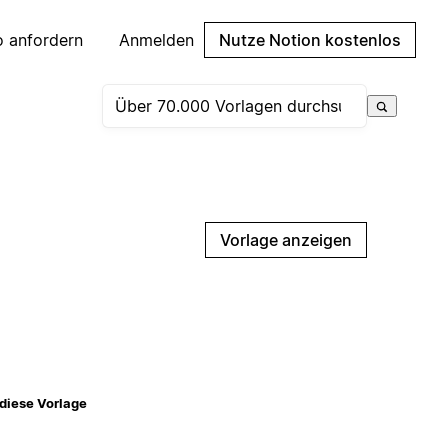
 anfordern
Anmelden
Nutze Notion kostenlos
Vorlage anzeigen
diese Vorlage