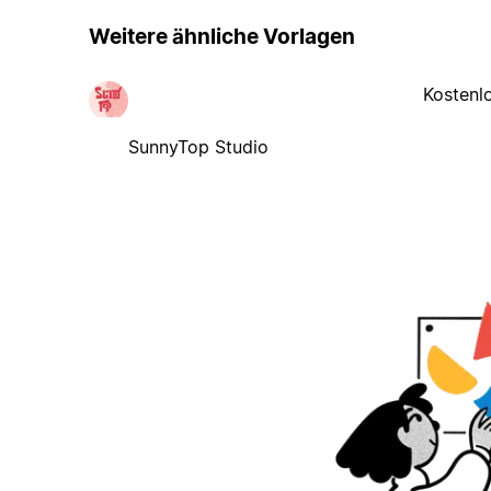
Weitere ähnliche Vorlagen
Kostenl
SunnyTop Studio