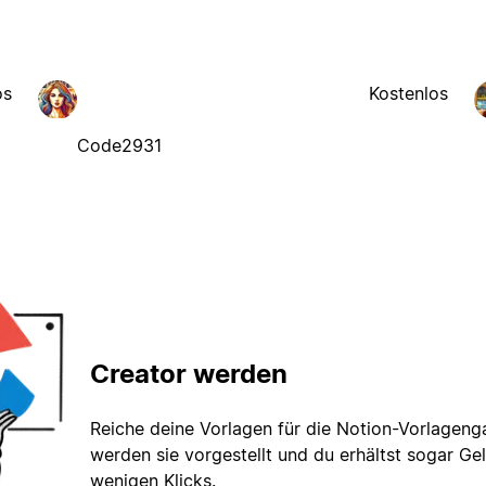
os
Kostenlos
Code2931
Creator werden
Reiche deine Vorlagen für die Notion-Vorlagenga
werden sie vorgestellt und du erhältst sogar Gel
wenigen Klicks.