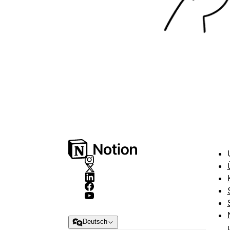
Deutsch