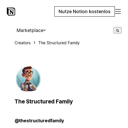
Nutze Notion kostenlos
Marketplace
Creators
The Structured Family
The Structured Family
@thestructuredfamily