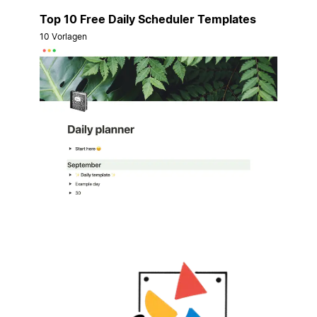
Top 10 Free Daily Scheduler Templates
10 Vorlagen