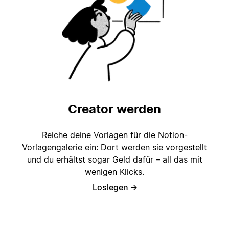
Creator werden
Reiche deine Vorlagen für die Notion-
Vorlagengalerie ein: Dort werden sie vorgestellt
und du erhältst sogar Geld dafür – all das mit
wenigen Klicks.
Loslegen
→