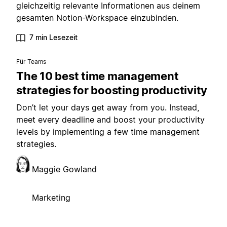
gleichzeitig relevante Informationen aus deinem
gesamten Notion-Workspace einzubinden.
7 min Lesezeit
Für Teams
The 10 best time management
strategies for boosting productivity
Don’t let your days get away from you. Instead,
meet every deadline and boost your productivity
levels by implementing a few time management
strategies.
Maggie Gowland
Marketing