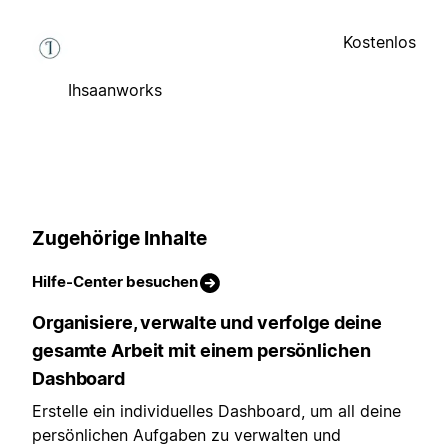
Kostenlos
Ihsaanworks
Zugehörige Inhalte
Hilfe-Center besuchen
Organisiere, verwalte und verfolge deine
gesamte Arbeit mit einem persönlichen
Dashboard
Erstelle ein individuelles Dashboard, um all deine
persönlichen Aufgaben zu verwalten und