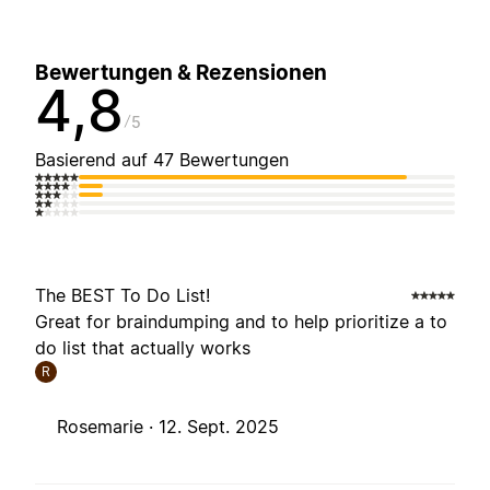
Bewertungen & Rezensionen
4,8
5
Basierend auf 47 Bewertungen
The BEST To Do List!
Great for braindumping and to help prioritize a to
do list that actually works
R
Rosemarie ·
12. Sept. 2025