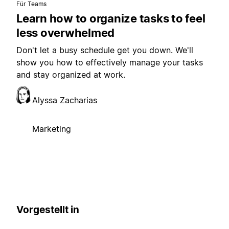
Für Teams
Learn how to organize tasks to feel
less overwhelmed
Don't let a busy schedule get you down. We'll
show you how to effectively manage your tasks
and stay organized at work.
Alyssa Zacharias
Marketing
Vorgestellt in