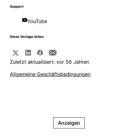
Support
YouTube
Diese Vorlage teilen
Zuletzt aktualisiert: vor 56 Jahren
Allgemeine Geschäftsbedingungen
Anzeigen