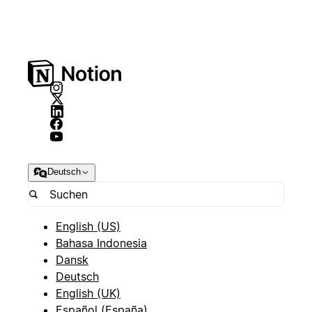
Deutsch
English (US)
Bahasa Indonesia
Dansk
Deutsch
English (UK)
Español (España)