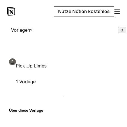
Nutze Notion kostenlos
Vorlagen
P
Pick Up Limes
1 Vorlage
Über diese Vorlage