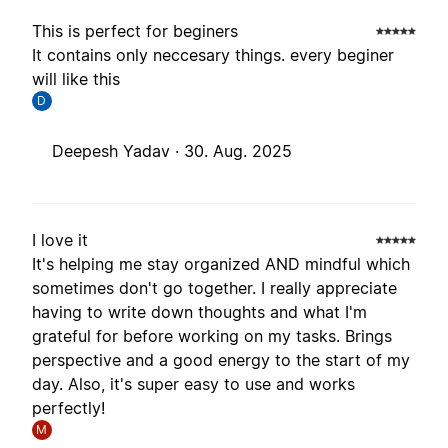
This is perfect for beginers
It contains only neccesary things. every beginer
will like this
D
Deepesh Yadav ·
30. Aug. 2025
I love it
It's helping me stay organized AND mindful which
sometimes don't go together. I really appreciate
having to write down thoughts and what I'm
grateful for before working on my tasks. Brings
perspective and a good energy to the start of my
day. Also, it's super easy to use and works
perfectly!
M