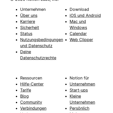
Unternehmen
Download
Über uns
iOS und Android
Karriere
Mac und
Sicherheit
Windows
Status
Calendar
Nutzungsbedingungen
Web Clipper
und Datenschutz
Deine
Datenschutzrechte
Ressourcen
Notion für
Hilfe-Center
Unternehmen
Tarife
Start-ups
Blog
Kleine
Community
Unternehmen
Verbindungen
Persönlich