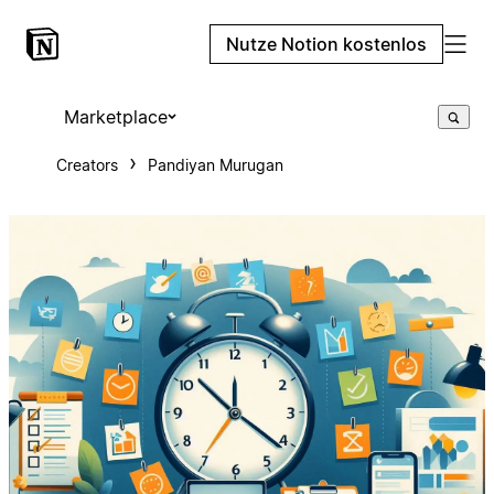
Nutze Notion kostenlos
Marketplace
Creators
Pandiyan Murugan