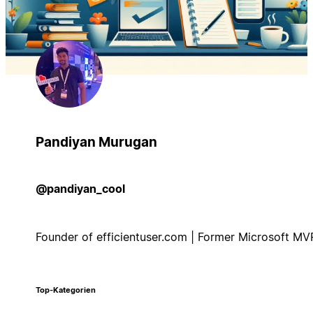
Pandiyan Murugan
@pandiyan_cool
Founder of efficientuser.com | Former Microsoft MV
Top-Kategorien