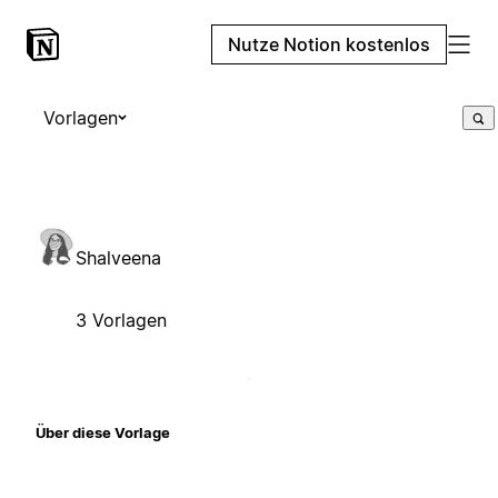
Nutze Notion kostenlos
Vorlagen
Shalveena
3 Vorlagen
Über diese Vorlage