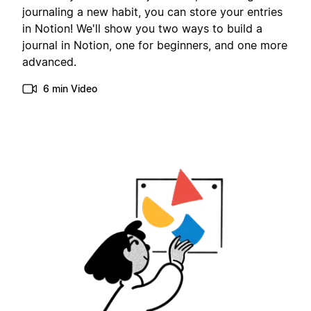
journaling a new habit, you can store your entries
in Notion! We'll show you two ways to build a
journal in Notion, one for beginners, and one more
advanced.
6 min Video