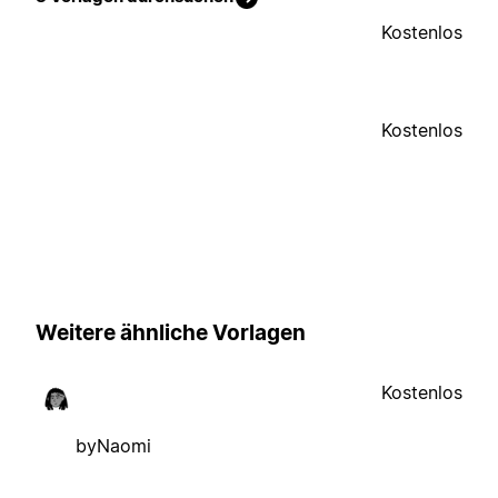
Kostenlos
Kostenlos
Weitere ähnliche Vorlagen
Kostenlos
byNaomi