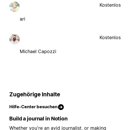
Kostenlos
ari
Kostenlos
Michael Capozzi
Zugehörige Inhalte
Hilfe-Center besuchen
Build a journal in Notion
Whether you're an avid journalist, or making