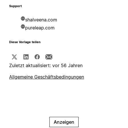
Support
shalveena.com
pureleap.com
Diese Vorlage teilen
Zuletzt aktualisiert: vor 56 Jahren
Allgemeine Geschäftsbedingungen
Anzeigen