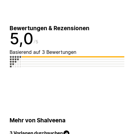
Bewertungen & Rezensionen
5,0
5
Basierend auf 3 Bewertungen
Mehr von Shalveena
3 Vorlagen durchsuchen