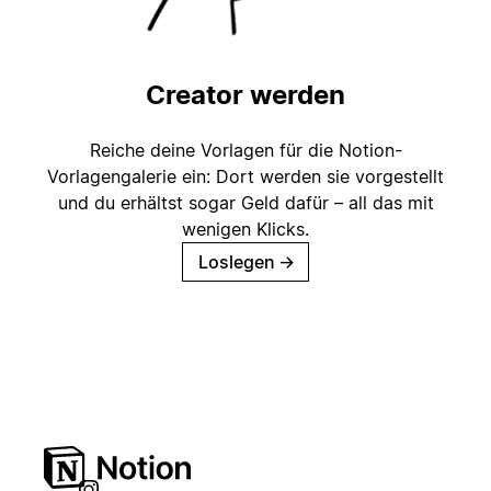
Creator werden
Reiche deine Vorlagen für die Notion-
Vorlagengalerie ein: Dort werden sie vorgestellt
und du erhältst sogar Geld dafür – all das mit
wenigen Klicks.
Loslegen
→