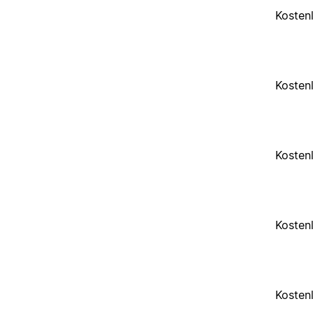
Kosten
Kosten
Kosten
Kosten
Kosten