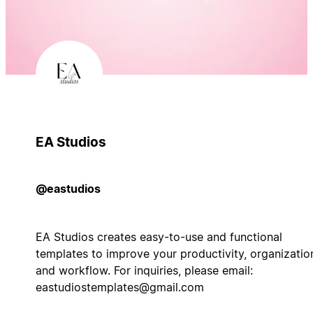
EA Studios
@eastudios
EA Studios creates easy-to-use and functional
templates to improve your productivity, organizatio
and workflow. For inquiries, please email:
eastudiostemplates@gmail.com