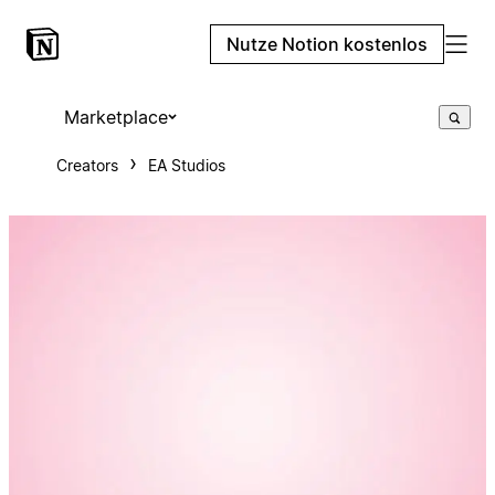
Nutze Notion kostenlos
Marketplace
Creators
EA Studios