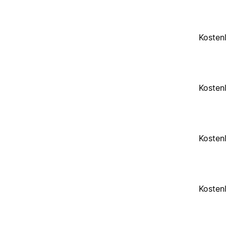
Kosten
Kosten
Kosten
Kosten