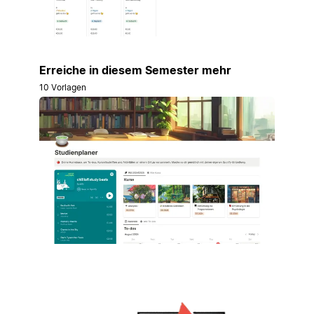
Erreiche in diesem Semester mehr
10 Vorlagen