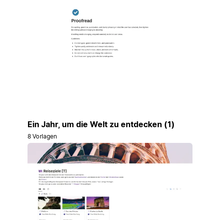
Ein Jahr, um die Welt zu entdecken (1)
8 Vorlagen