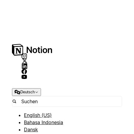
Deutsch
English (US)
Bahasa Indonesia
Dansk