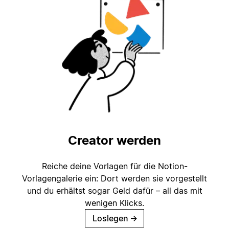
Creator werden
Reiche deine Vorlagen für die Notion-
Vorlagengalerie ein: Dort werden sie vorgestellt
und du erhältst sogar Geld dafür – all das mit
wenigen Klicks.
Loslegen
→