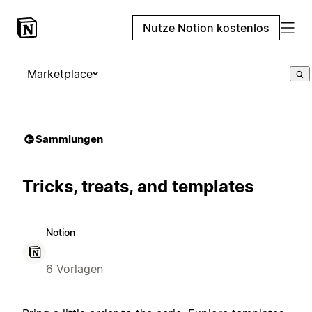
Nutze Notion kostenlos
Marketplace
Sammlungen
Tricks, treats, and templates
Notion
6 Vorlagen