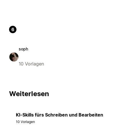
6
soph
10 Vorlagen
Weiterlesen
KI-Skills fürs Schreiben und Bearbeiten
10 Vorlagen