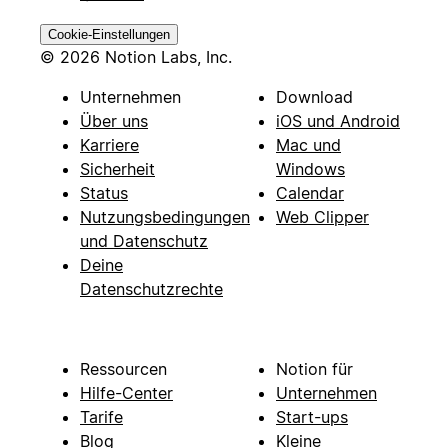
Cookie-Einstellungen
© 2026 Notion Labs, Inc.
Unternehmen
Download
Über uns
iOS und Android
Karriere
Mac und
Sicherheit
Windows
Status
Calendar
Nutzungsbedingungen
Web Clipper
und Datenschutz
Deine
Datenschutzrechte
Ressourcen
Notion für
Hilfe-Center
Unternehmen
Tarife
Start-ups
Blog
Kleine