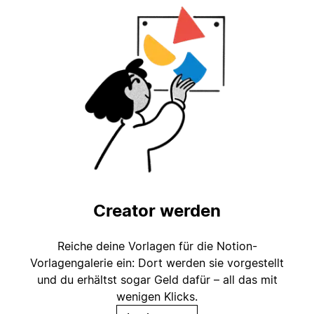
Creator werden
Reiche deine Vorlagen für die Notion-
Vorlagengalerie ein: Dort werden sie vorgestellt
und du erhältst sogar Geld dafür – all das mit
wenigen Klicks.