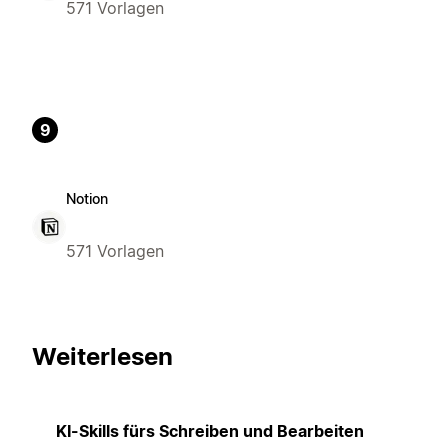
571 Vorlagen
9
Notion
571 Vorlagen
Weiterlesen
KI-Skills fürs Schreiben und Bearbeiten