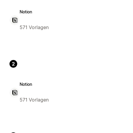
Notion
571 Vorlagen
2
Notion
571 Vorlagen