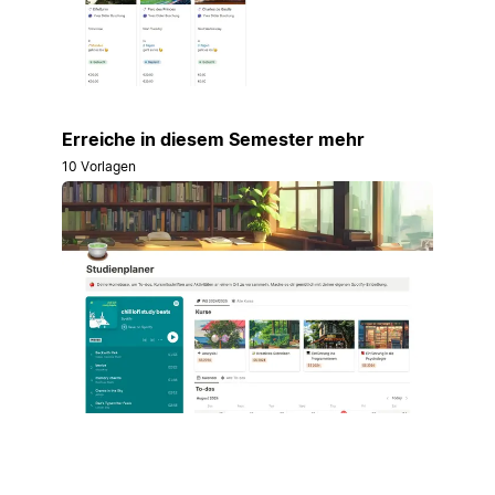
Erreiche in diesem Semester mehr
10 Vorlagen