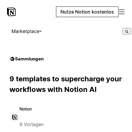
Nutze Notion kostenlos
Marketplace
Sammlungen
9 templates to supercharge your
workflows with Notion AI
Notion
9 Vorlagen