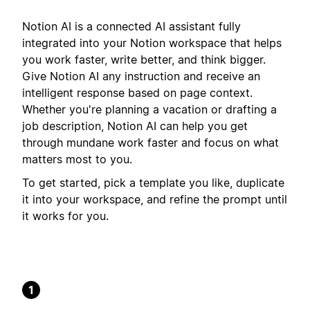
Notion AI is a connected AI assistant fully
integrated into your Notion workspace that helps
you work faster, write better, and think bigger.
Give Notion AI any instruction and receive an
intelligent response based on page context.
Whether you're planning a vacation or drafting a
job description, Notion AI can help you get
through mundane work faster and focus on what
matters most to you.
To get started, pick a template you like, duplicate
it into your workspace, and refine the prompt until
it works for you.
1