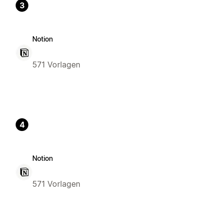
3
Notion
571 Vorlagen
4
Notion
571 Vorlagen