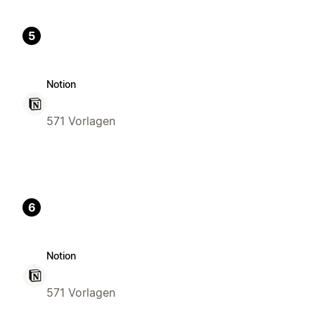
5
Notion
571 Vorlagen
6
Notion
571 Vorlagen