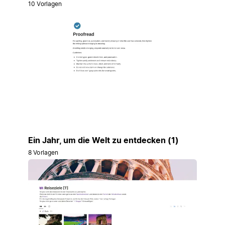
10 Vorlagen
Ein Jahr, um die Welt zu entdecken (1)
8 Vorlagen