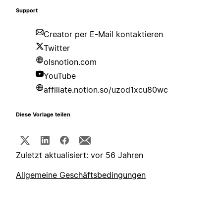
Support
Creator per E-Mail kontaktieren
Twitter
olsnotion.com
YouTube
affiliate.notion.so/uzod1xcu80wc
Diese Vorlage teilen
Zuletzt aktualisiert: vor 56 Jahren
Allgemeine Geschäftsbedingungen