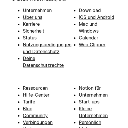
Unternehmen
Download
Über uns
iOS und Android
Karriere
Mac und
Sicherheit
Windows
Status
Calendar
Nutzungsbedingungen
Web Clipper
und Datenschutz
Deine
Datenschutzrechte
Ressourcen
Notion für
Hilfe-Center
Unternehmen
Tarife
Start-ups
Blog
Kleine
Community
Unternehmen
Verbindungen
Persönlich