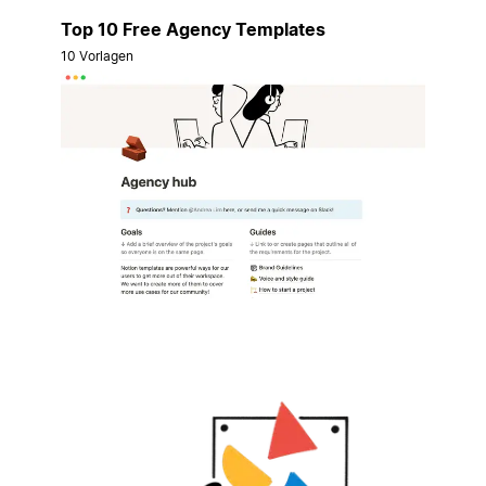
Top 10 Free Agency Templates
10 Vorlagen