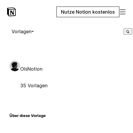
Nutze Notion kostenlos
Vorlagen
OlsNotion
35 Vorlagen
Über diese Vorlage