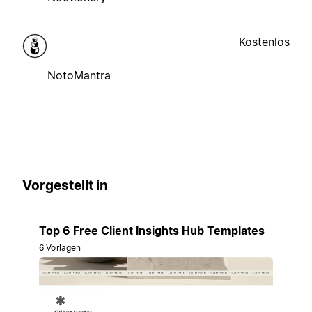
Kostenlos
NotoMantra
Vorgestellt in
Top 6 Free Client Insights Hub Templates
6 Vorlagen