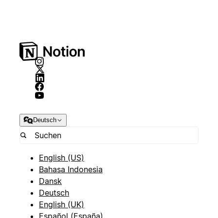
Deutsch
English (US)
Bahasa Indonesia
Dansk
Deutsch
English (UK)
Español (España)