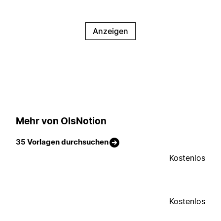
Anzeigen
Mehr von OlsNotion
35 Vorlagen durchsuchen
Kostenlos
Kostenlos