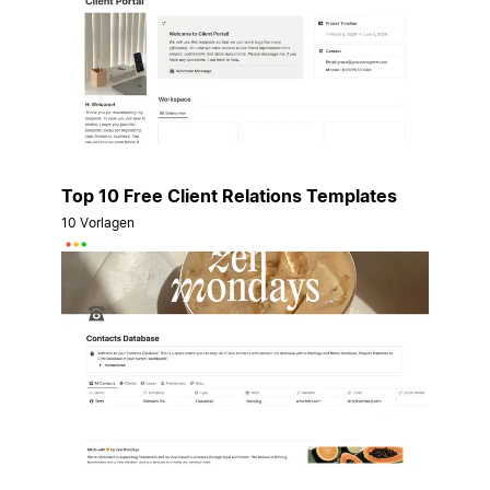
Top 10 Free Client Relations Templates
10 Vorlagen