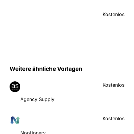
Kostenlos
Weitere ähnliche Vorlagen
Kostenlos
Agency Supply
Kostenlos
Nootionery