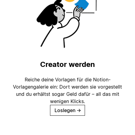
Creator werden
Reiche deine Vorlagen für die Notion-
Vorlagengalerie ein: Dort werden sie vorgestellt
und du erhältst sogar Geld dafür – all das mit
wenigen Klicks.
Loslegen
→