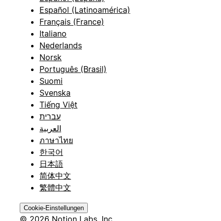
Español (Latinoamérica)
Français (France)
Italiano
Nederlands
Norsk
Português (Brasil)
Suomi
Svenska
Tiếng Việt
עברית
العربية
ภาษาไทย
한국어
日本語
简体中文
繁體中文
Cookie-Einstellungen
© 2026 Notion Labs, Inc.