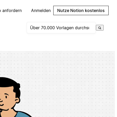
 anfordern
Anmelden
Nutze Notion kostenlos