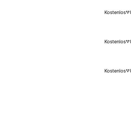
Kostenlos
Kostenlos
Kostenlos