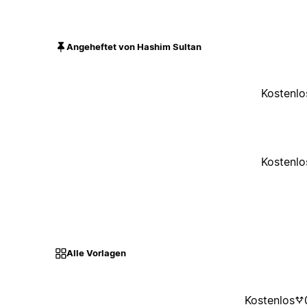
Angeheftet von Hashim Sultan
Kostenlo
Kostenlo
Alle Vorlagen
Kostenlos