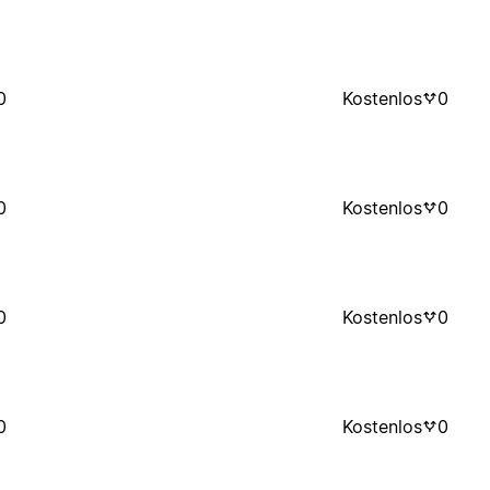
0
Kostenlos
0
0
Kostenlos
0
0
Kostenlos
0
0
Kostenlos
0