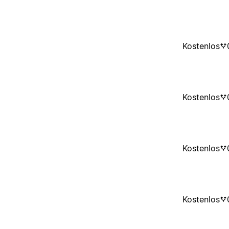
Kostenlos
Kostenlos
Kostenlos
Kostenlos