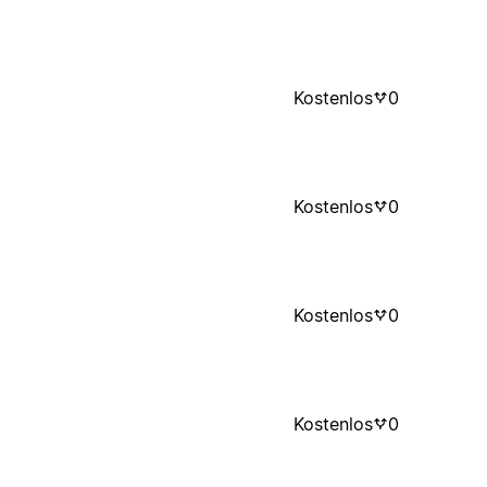
Kostenlos
0
Kostenlos
0
Kostenlos
0
Kostenlos
0