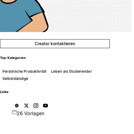
Creator kontaktieren
Top-Kategorien
Persönliche Produktivität
Leben als Studierender
Selbstständige
Links
26 Vorlagen