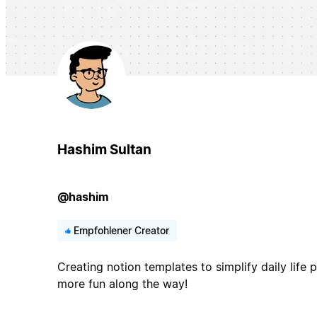
Hashim Sultan
@hashim
Empfohlener Creator
Creating notion templates to simplify daily life 
more fun along the way!