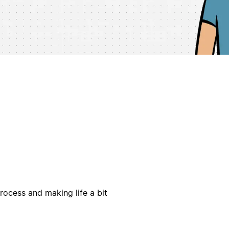
process and making life a bit