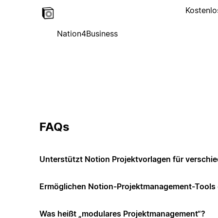
Kostenlo
Nation4Business
FAQs
Unterstützt Notion Projektvorlagen für versch
Ermöglichen Notion-Projektmanagement-Tools di
Was heißt „modulares Projektmanagement“?