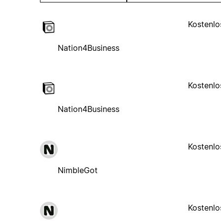
Kostenlo
Nation4Business
Kostenlo
Nation4Business
Kostenlo
NimbleGot
Kostenlo