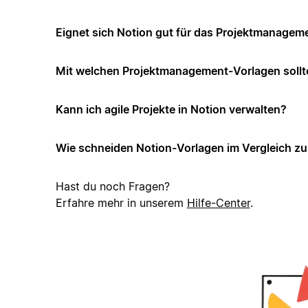
Eignet sich Notion gut für das Projektmanagem
Mit welchen Projektmanagement-Vorlagen sollt
Kann ich agile Projekte in Notion verwalten?
Wie schneiden Notion-Vorlagen im Vergleich z
Hast du noch Fragen?
Erfahre mehr in unserem
Hilfe-Center
.