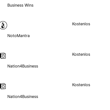
Business Wins
Kostenlos
NotoMantra
Kostenlos
Nation4Business
Kostenlos
Nation4Business