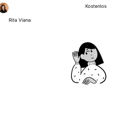
Kostenlos
Rita Viana