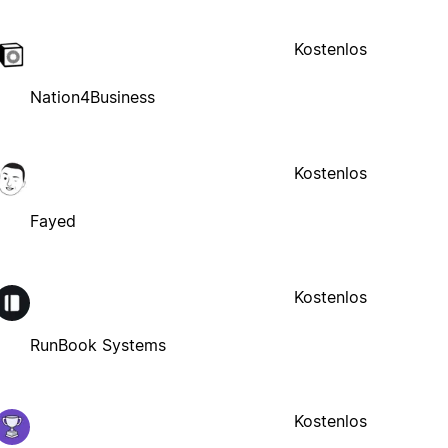
Kostenlos
Nation4Business
Kostenlos
Fayed
Kostenlos
RunBook Systems
Kostenlos