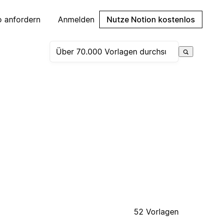
 anfordern
Anmelden
Nutze Notion kostenlos
52 Vorlagen