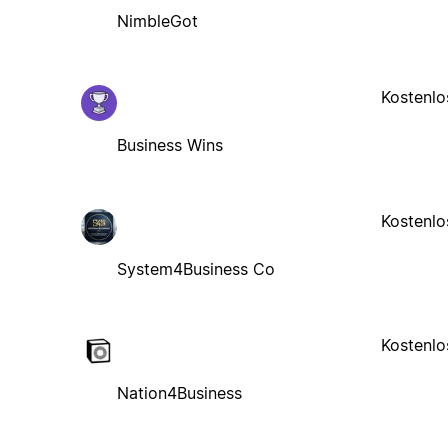
NimbleGot
Kostenlo
Business Wins
Kostenlo
System4Business Co
Kostenlo
Nation4Business