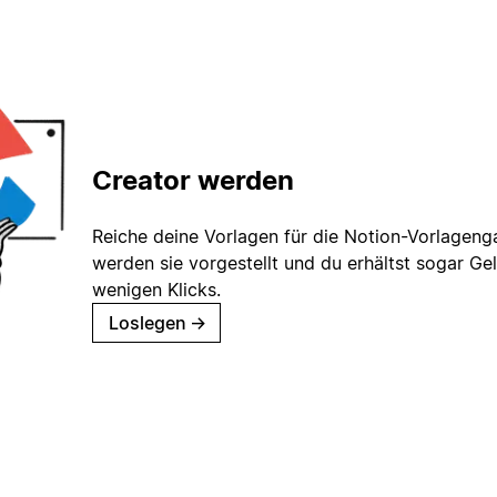
Creator werden
Reiche deine Vorlagen für die Notion-Vorlagenga
werden sie vorgestellt und du erhältst sogar Gel
wenigen Klicks.
Loslegen
→