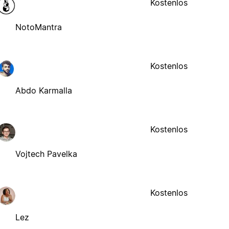
Kostenlos
NotoMantra
Kostenlos
Abdo Karmalla
Kostenlos
Vojtech Pavelka
Kostenlos
Lez