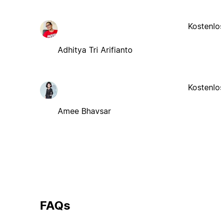
Kostenlo
Adhitya Tri Arifianto
Kostenlo
Amee Bhavsar
FAQs