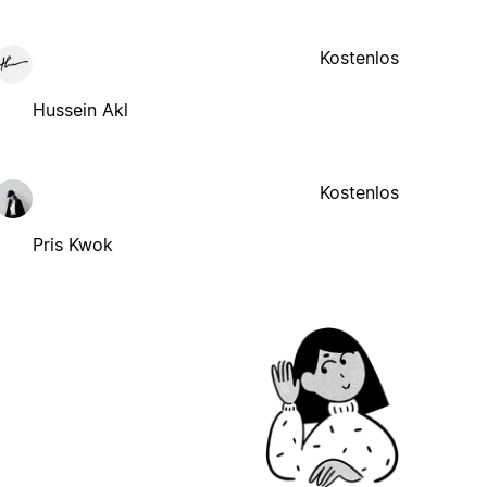
Kostenlos
Hussein Akl
Kostenlos
Pris Kwok