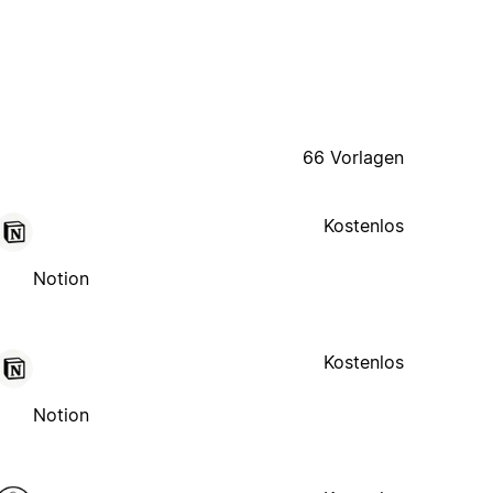
66 Vorlagen
Kostenlos
Notion
Kostenlos
Notion