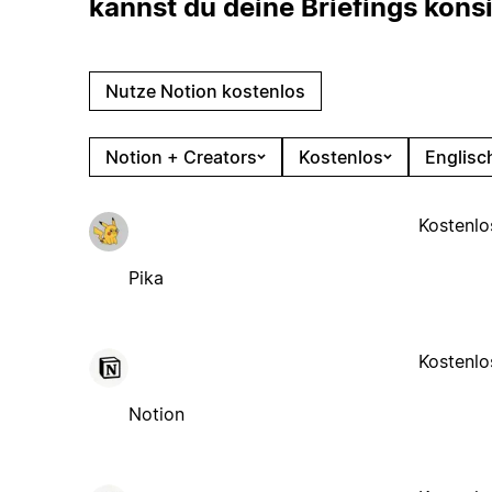
kannst du deine Briefings konsi
Nutze Notion kostenlos
Notion + Creators
Kostenlos
Englisc
Kostenlo
Pika
Kostenlo
Notion