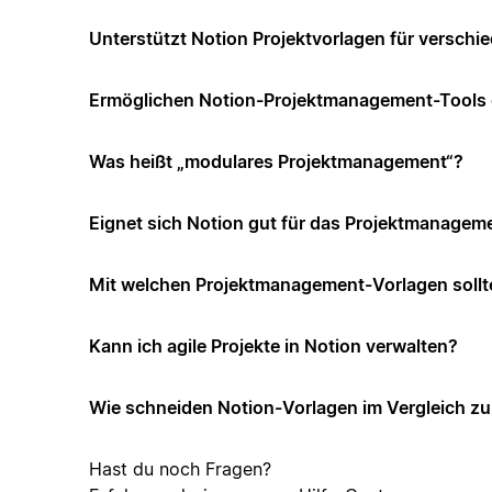
Unterstützt Notion Projektvorlagen für versch
Ermöglichen Notion-Projektmanagement-Tools di
Was heißt „modulares Projektmanagement“?
Eignet sich Notion gut für das Projektmanagem
Mit welchen Projektmanagement-Vorlagen sollt
Kann ich agile Projekte in Notion verwalten?
Wie schneiden Notion-Vorlagen im Vergleich z
Hast du noch Fragen?