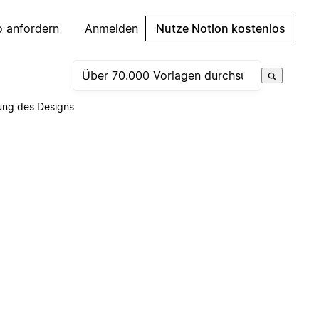
 anfordern
Anmelden
Nutze Notion kostenlos
ung des Designs