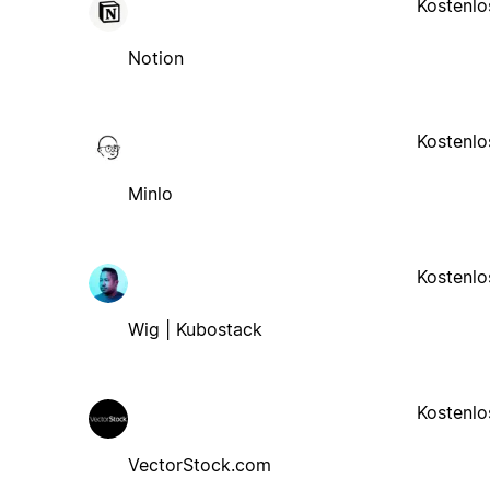
Kostenlo
Notion
Kostenlo
Minlo
Kostenlo
Wig | Kubostack
Kostenlo
VectorStock.com