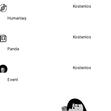
Kostenlos
Humaniaq
Kostenlos
Panda
Kostenlos
Event