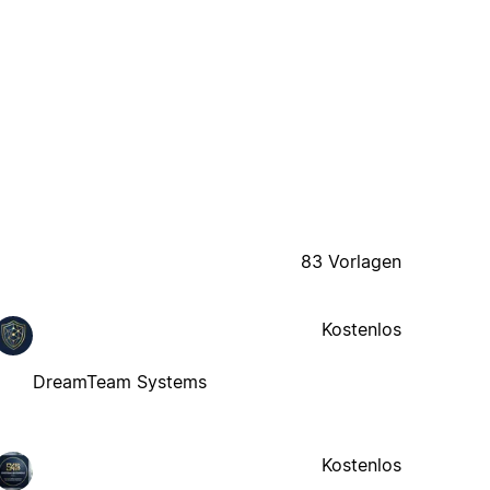
83 Vorlagen
Kostenlos
DreamTeam Systems
Kostenlos