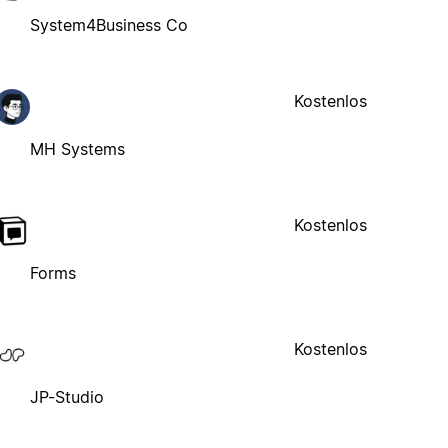
System4Business Co
Kostenlos
MH Systems
Kostenlos
Forms
Kostenlos
JP-Studio