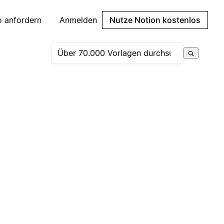
 anfordern
Anmelden
Nutze Notion kostenlos