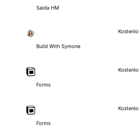
Saida HM
Kostenlo
Build With Symone
Kostenlo
Forms
Kostenlo
Forms