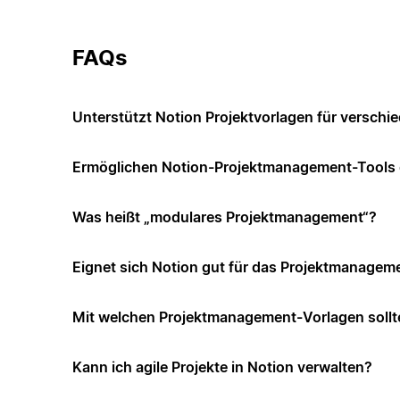
FAQs
Unterstützt Notion Projektvorlagen für versch
Ermöglichen Notion-Projektmanagement-Tools di
Was heißt „modulares Projektmanagement“?
Eignet sich Notion gut für das Projektmanagem
Mit welchen Projektmanagement-Vorlagen sollt
Kann ich agile Projekte in Notion verwalten?