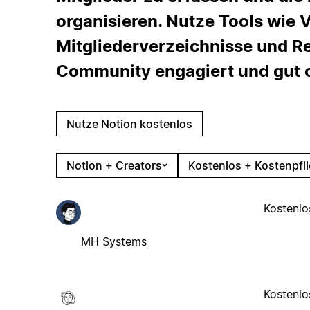
organisieren. Nutze Tools wie 
Mitgliederverzeichnisse und R
Community engagiert und gut or
Nutze Notion kostenlos
Notion + Creators
Kostenlos + Kostenpfli
Kostenlo
MH Systems
Kostenlo