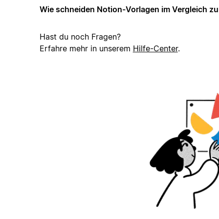
Wie schneiden Notion-Vorlagen im Vergleich z
Hast du noch Fragen?
Erfahre mehr in unserem
Hilfe-Center
.