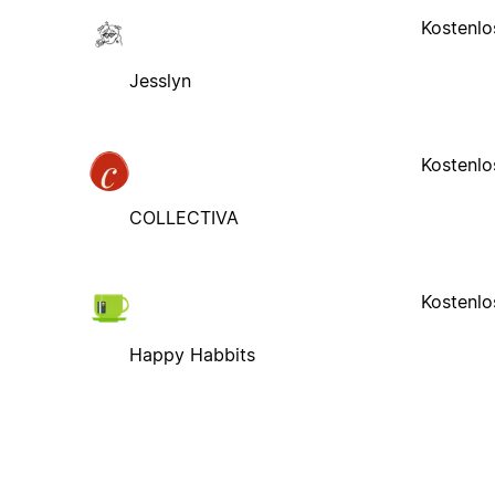
Kostenlo
Jesslyn
Kostenlo
COLLECTIVA
Kostenlo
Happy Habbits