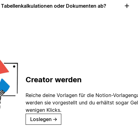
u Tabellenkalkulationen oder Dokumenten ab?
Creator werden
Reiche deine Vorlagen für die Notion-Vorlagenga
werden sie vorgestellt und du erhältst sogar Gel
wenigen Klicks.
Loslegen
→