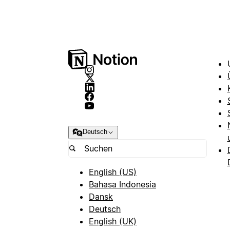
Deutsch
English (US)
Bahasa Indonesia
Dansk
Deutsch
English (UK)