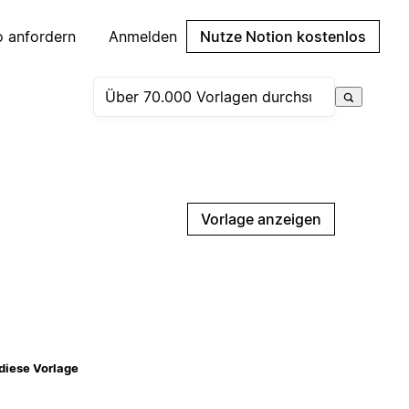
 anfordern
Anmelden
Nutze Notion kostenlos
Vorlage anzeigen
diese Vorlage