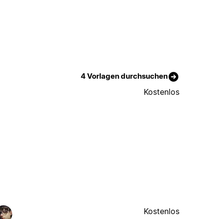
4 Vorlagen durchsuchen
Kostenlos
Kostenlos