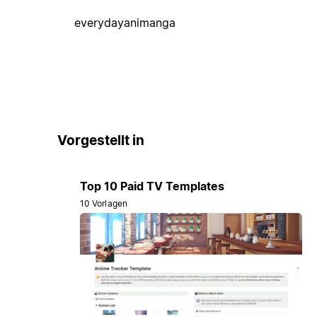
everydayanimanga
Vorgestellt in
Top 10 Paid TV Templates
10 Vorlagen