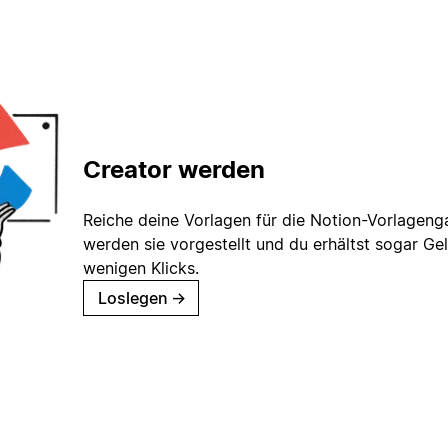
Creator werden
Reiche deine Vorlagen für die Notion-Vorlagenga
werden sie vorgestellt und du erhältst sogar Gel
wenigen Klicks.
Loslegen
→