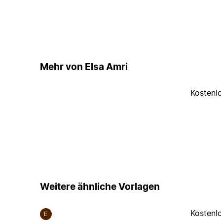
Mehr von Elsa Amri
Kostenl
Weitere ähnliche Vorlagen
Kostenl
E