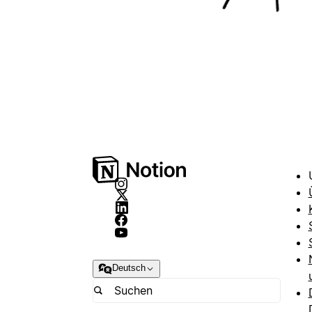
Deutsch