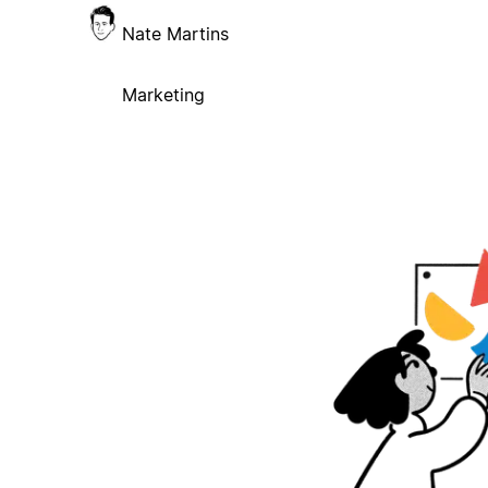
Nate Martins
Marketing