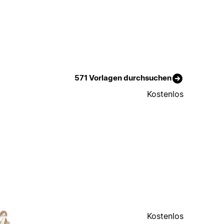
571 Vorlagen durchsuchen
Kostenlos
Kostenlos