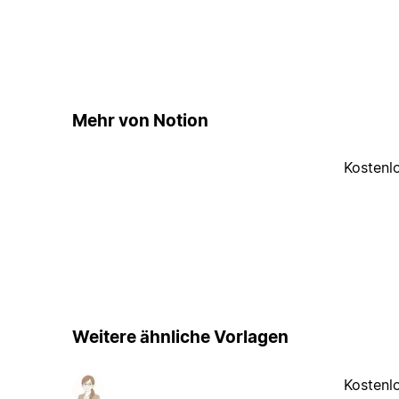
Mehr von Notion
Kostenl
Weitere ähnliche Vorlagen
Kostenl