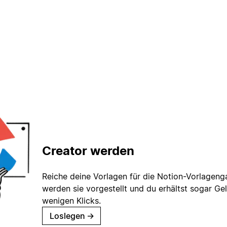
Creator werden
Reiche deine Vorlagen für die Notion-Vorlagenga
werden sie vorgestellt und du erhältst sogar Gel
wenigen Klicks.
Loslegen
→