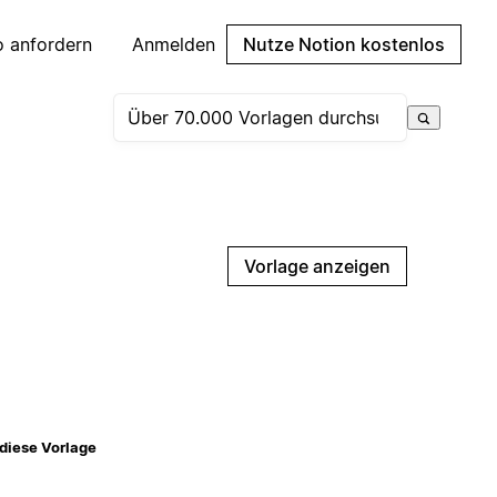
 anfordern
Anmelden
Nutze Notion kostenlos
Vorlage anzeigen
diese Vorlage