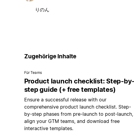
りのん
Zugehörige Inhalte
Für Teams
Product launch checklist: Step-by
step guide (+ free templates)
Ensure a successful release with our
comprehensive product launch checklist. Step-
by-step phases from pre-launch to post-launch,
align your GTM teams, and download free
interactive templates.