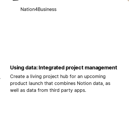
Nation4Business
Using data: Integrated project management
Create a living project hub for an upcoming
-
product launch that combines Notion data, as
well as data from third party apps.