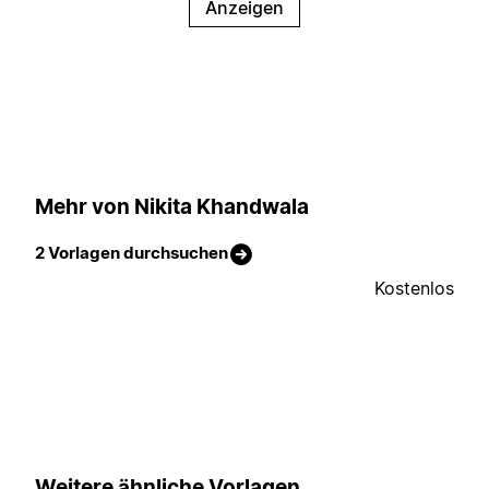
Anzeigen
Mehr von Nikita Khandwala
2 Vorlagen durchsuchen
Kostenlos
Weitere ähnliche Vorlagen