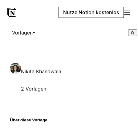
Nutze Notion kostenlos
Vorlagen
Nikita Khandwala
2 Vorlagen
Über diese Vorlage