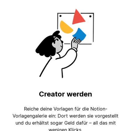
Creator werden
Reiche deine Vorlagen für die Notion-
Vorlagengalerie ein: Dort werden sie vorgestellt
und du erhältst sogar Geld dafür – all das mit
wenigen Klicks.