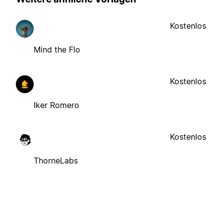
Kostenlos
Mind the Flo
Kostenlos
Iker Romero
Kostenlos
ThorneLabs