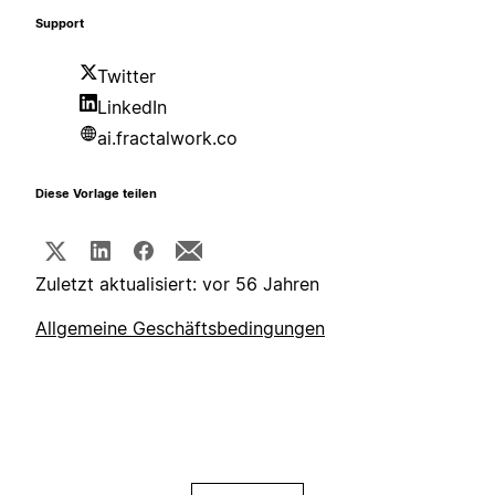
Support
Twitter
LinkedIn
ai.fractalwork.co
Diese Vorlage teilen
Zuletzt aktualisiert: vor 56 Jahren
Allgemeine Geschäftsbedingungen