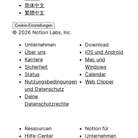
简体中文
繁體中文
Cookie-Einstellungen
© 2026 Notion Labs, Inc.
Unternehmen
Download
Über uns
iOS und Android
Karriere
Mac und
Sicherheit
Windows
Status
Calendar
Nutzungsbedingungen
Web Clipper
und Datenschutz
Deine
Datenschutzrechte
Ressourcen
Notion für
Hilfe-Center
Unternehmen