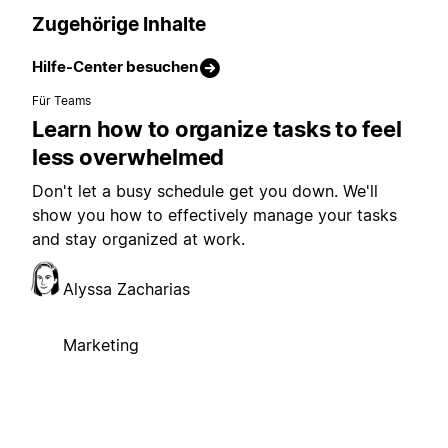
Zugehörige Inhalte
Hilfe-Center besuchen
Für Teams
Learn how to organize tasks to feel
less overwhelmed
Don't let a busy schedule get you down. We'll
show you how to effectively manage your tasks
and stay organized at work.
Alyssa Zacharias
Marketing