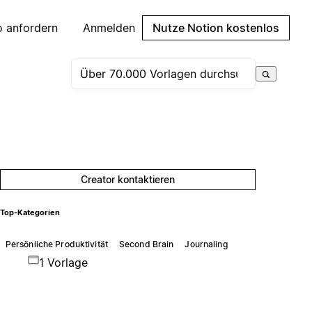
 anfordern
Anmelden
Nutze Notion kostenlos
Creator kontaktieren
Top-Kategorien
Persönliche Produktivität
Second Brain
Journaling
1 Vorlage