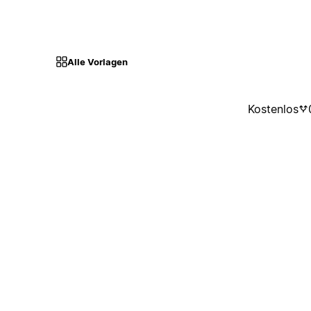
Alle Vorlagen
Kostenlos