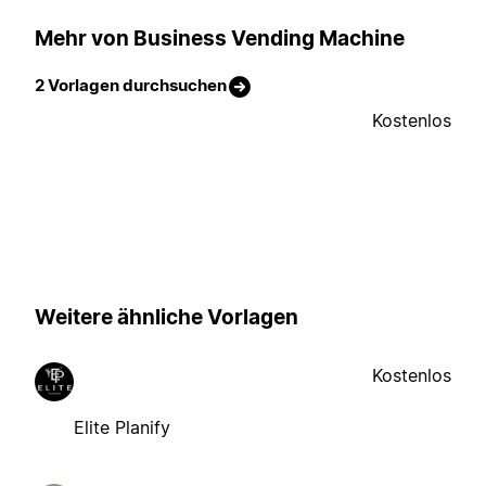
Mehr von Business Vending Machine
2 Vorlagen durchsuchen
Kostenlos
Weitere ähnliche Vorlagen
Kostenlos
Elite Planify