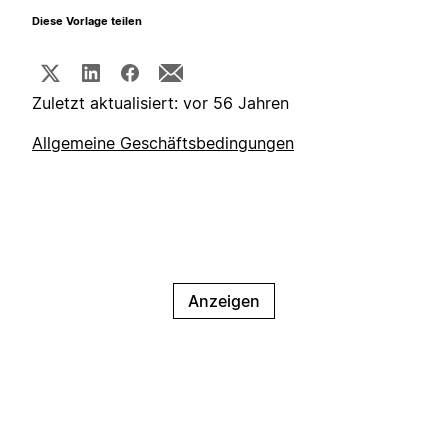
Diese Vorlage teilen
Zuletzt aktualisiert: vor 56 Jahren
Allgemeine Geschäftsbedingungen
Anzeigen