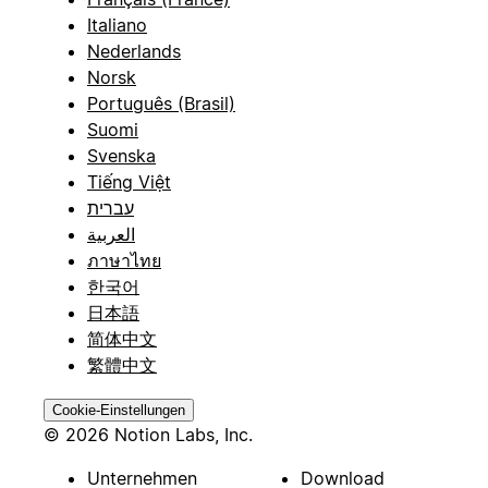
Italiano
Nederlands
Norsk
Português (Brasil)
Suomi
Svenska
Tiếng Việt
עברית
العربية
ภาษาไทย
한국어
日本語
简体中文
繁體中文
Cookie-Einstellungen
© 2026 Notion Labs, Inc.
Unternehmen
Download