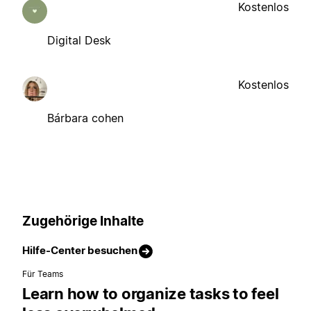
Kostenlos
Digital Desk
Kostenlos
Bárbara cohen
Zugehörige Inhalte
Hilfe-Center besuchen
Für Teams
Learn how to organize tasks to feel