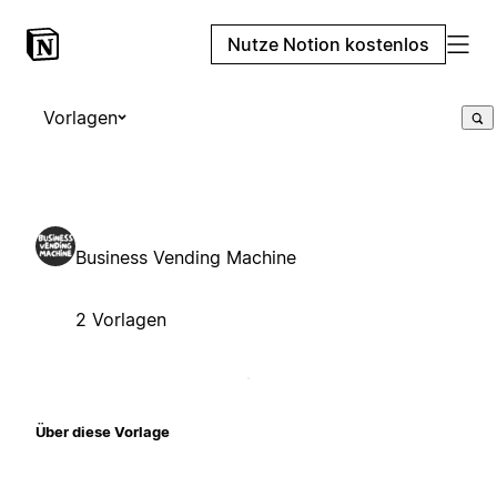
Nutze Notion kostenlos
Vorlagen
Business Vending Machine
2 Vorlagen
Über diese Vorlage