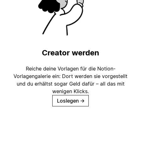
Creator werden
Reiche deine Vorlagen für die Notion-
Vorlagengalerie ein: Dort werden sie vorgestellt
und du erhältst sogar Geld dafür – all das mit
wenigen Klicks.
Loslegen
→