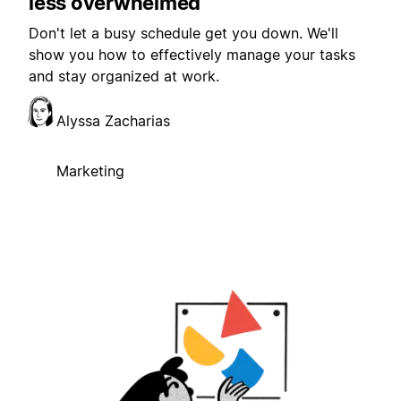
less overwhelmed
Don't let a busy schedule get you down. We'll
show you how to effectively manage your tasks
and stay organized at work.
Alyssa Zacharias
Marketing