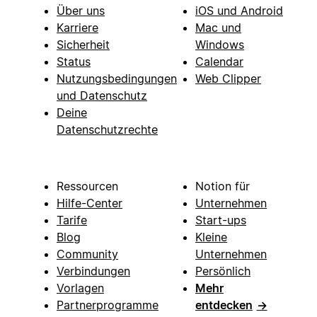
Über uns
iOS und Android
Karriere
Mac und
Sicherheit
Windows
Status
Calendar
Nutzungsbedingungen
Web Clipper
und Datenschutz
Deine
Datenschutzrechte
Ressourcen
Notion für
Hilfe-Center
Unternehmen
Tarife
Start-ups
Blog
Kleine
Community
Unternehmen
Verbindungen
Persönlich
Vorlagen
Mehr
Partnerprogramme
entdecken
→