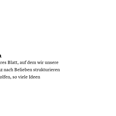
eeres Blatt, auf dem wir unsere
 nach Belieben strukturieren
lfen, so viele Ideen