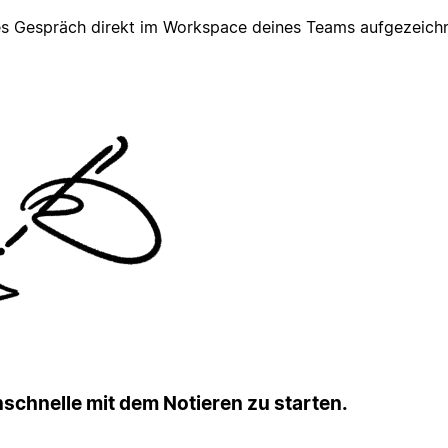
s Gespräch direkt im Workspace deines Teams aufgezeichne
nschnelle mit dem Notieren zu starten.