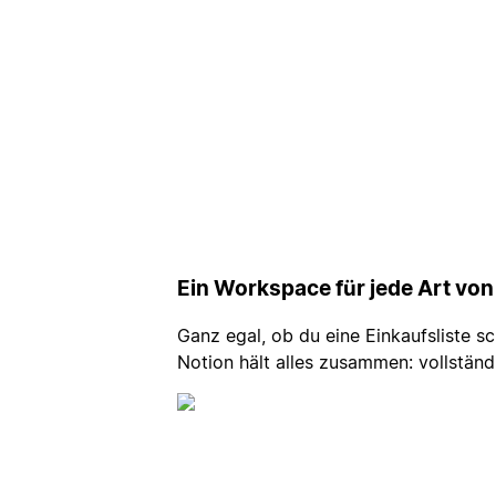
Ein Workspace für jede Art von
Ganz egal, ob du eine Einkaufsliste s
Notion hält alles zusammen: vollstän