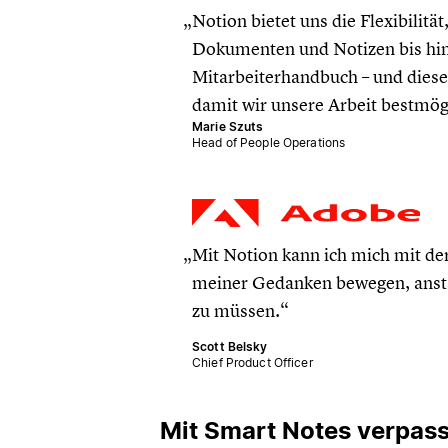
Notion bietet uns die Flexibilität
Dokumenten und Notizen bis hin
Mitarbeiterhandbuch – und dies
damit wir unsere Arbeit bestmög
Marie Szuts
Head of People Operations
Mit Notion kann ich mich mit de
meiner Gedanken bewegen, anstat
zu müssen.
Scott Belsky
Chief Product Officer
Mit Smart Notes verpasst