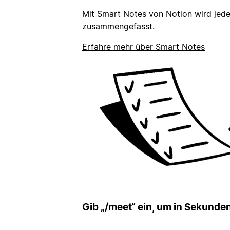
Mit Smart Notes von Notion wird jede
zusammengefasst.
Erfahre mehr über Smart Notes
Gib „/meet“ ein, um in Sekunde