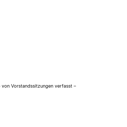
le von Vorstandssitzungen verfasst –