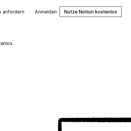
 anfordern
Anmelden
Nutze Notion kostenlos
tenlos