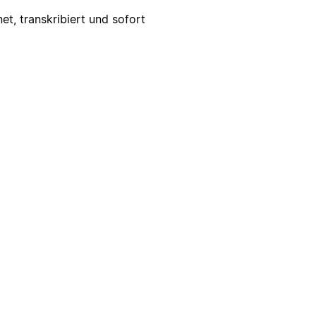
t, transkribiert und sofort