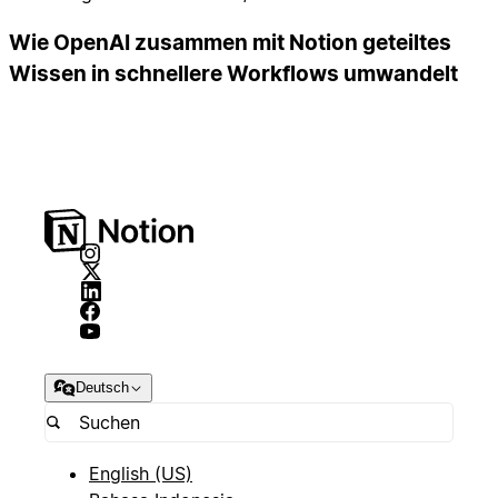
Wie OpenAI zusammen mit Notion geteiltes
Wissen in schnellere Workflows umwandelt
Deutsch
English (US)