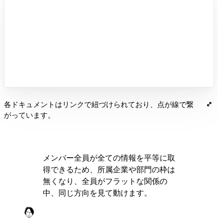
各ドキュメントはリンクで紐づけられており、点が線で繋
がっています。
メンバー全員が全ての情報を平等に取
得できるため、所属企業や部門の枠は
無くなり、全員がフラットな関係の
中、同じ方向を見て動けます。