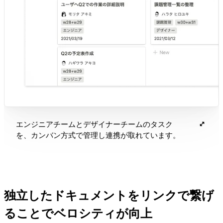
エンジニアチームとデザイナーチームのタスク
を、カンバン方式で管理し連携が取れています。
独立したドキュメントをリンクで繋げ
ることでベロシティが向上