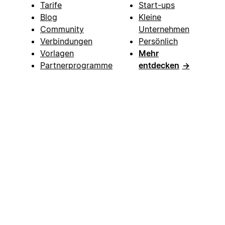
Tarife
Start-ups
Blog
Kleine
Community
Unternehmen
Verbindungen
Persönlich
Vorlagen
Mehr
Partnerprogramme
entdecken
→