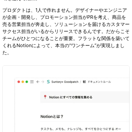
プロダクトは、1人で作れません。デザイナーやエンジニア
が企画・開発し、プロモーション担当がPRを考え、商品を
売る営業担当が奔走し、ソリューションを届けるカスタマー
サクセス担当がいるからリリースできるんです。だからこそ
チームがひとつになることが重要。フラットな関係を築いて
くれるNotionによって、本当の“ワンチーム”が実現しまし
た。