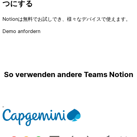
つにする
Notionは無料でお試しでき、様々なデバイスで使えます。
Demo anfordern
So verwenden andere Teams Notion