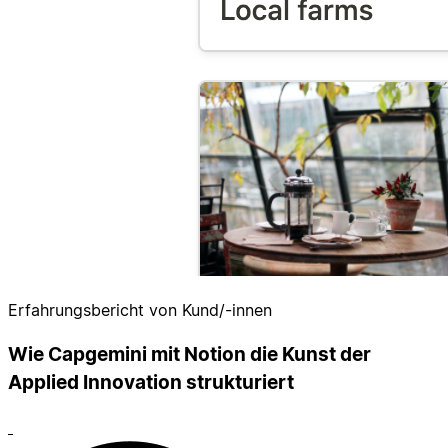
Erfahrungsbericht von Kund/-innen
Wie Capgemini mit Notion die Kunst der
Applied Innovation strukturiert