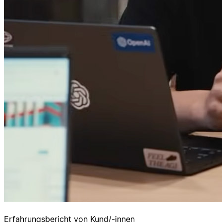
Erfahrungsbericht von Kund/-innen