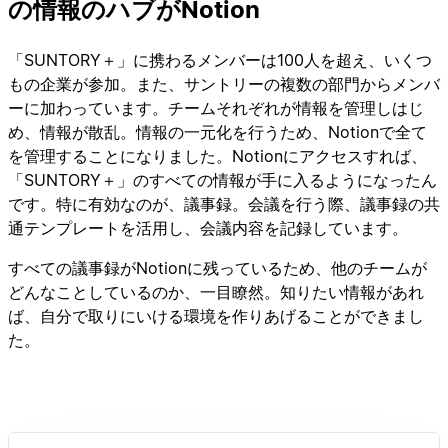
の情報のハブがNotion
「SUNTORY＋」に携わるメンバーは100人を超え、いくつ
もの企業が参加。また、サントリーの複数の部門からメンバ
ーに加わっています。チームそれぞれが情報を管理しはじ
め、情報が散乱。情報の一元化を行うため、Notionで全て
を管理することになりました。Notionにアクセスすれば、
「SUNTORY＋」のすべての情報が手に入るようになったん
です。特に有効なのが、議事録。会議を行う際、議事録の共
通テンプレートを活用し、会議内容を記録しています。
すべての議事録がNotionに残っているため、他のチームが
どんなことしているのか、一目瞭然。知りたい情報があれ
ば、自分で取りにいける環境を作りあげることができまし
た。