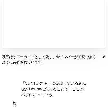
議事録はアーカイブとして残し、全メンバーが閲覧できる
ように共有されています。
「SUNTORY＋」に参加しているみん
ながNotionに集まることで、ここが
ハブになっている。