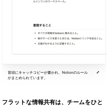
冒頭にキャッチコピーが書かれ、Notionのルール
がまとめられています。
フラットな情報共有は、チームをひと