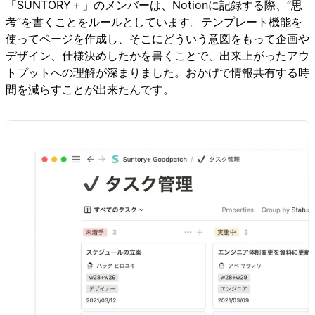
「SUNTORY＋」のメンバーは、Notionに記録する際、“思
考”を書くことをルールとしています。テンプレート機能を
使ってページを作成し、そこにどういう意図をもって企画や
デザイン、仕様決めしたかを書くことで、出来上がったアウ
トプットへの理解が深まりました。おかげで情報共有する時
間を減らすことが出来たんです。