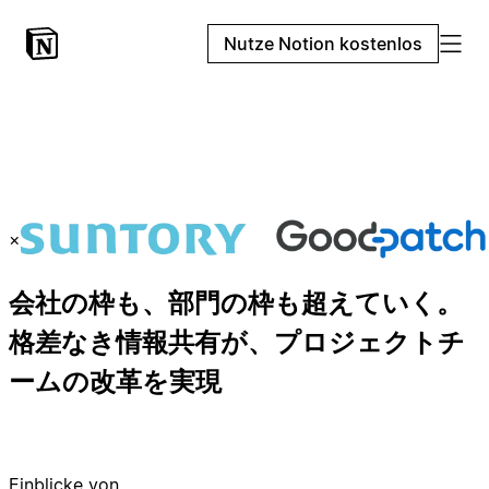
Nutze Notion kostenlos
×
会社の枠も、部門の枠も超えていく。
格差なき情報共有が、プロジェクトチ
ームの改革を実現
Einblicke von