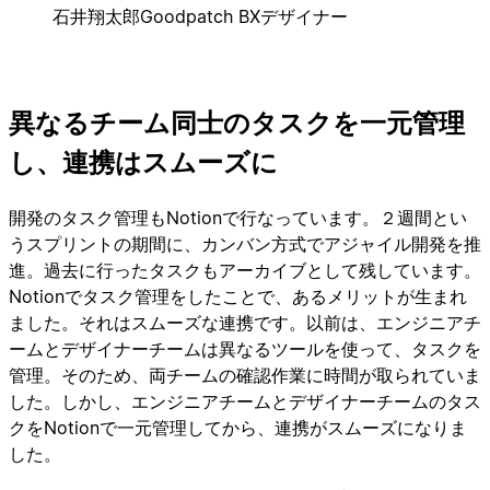
石井翔太郎
Goodpatch BXデザイナー
異なるチーム同士のタスクを一元管理
し、連携はスムーズに
開発のタスク管理もNotionで行なっています。２週間とい
うスプリントの期間に、カンバン方式でアジャイル開発を推
進。過去に行ったタスクもアーカイブとして残しています。
Notionでタスク管理をしたことで、あるメリットが生まれ
ました。それはスムーズな連携です。以前は、エンジニアチ
ームとデザイナーチームは異なるツールを使って、タスクを
管理。そのため、両チームの確認作業に時間が取られていま
した。しかし、エンジニアチームとデザイナーチームのタス
クをNotionで一元管理してから、連携がスムーズになりま
した。