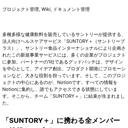
プロジェクト管理, Wiki, ドキュメント管理
多種多様な健康飲料を販売しているサントリーが提供する、
法人向けヘルスケアサービス「SUNTORY＋（サントリープ
ラス）」。サントリー食品インターナショナルにより企画さ
れたこの新規事業サービスには、多くの企業がプロジェクト
に参加。パートナーの1社であるグッドパッチは、デザイン
を中心として、アイデア創出、プロダクト開発にプロモーシ
ョンなど、大きな役割を担っています。そして、このプロジ
ェクトの中心にあるのが、Notionです。すべての情報を
Notionに集約し、誰でもアクセスできる状態にしていま
す。そこから、チーム「SUNTORY＋」に結束が生まれまし
た。
「SUNTORY＋」に携わる全メンバー