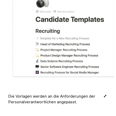
Die Vorlagen werden an die Anforderungen der
Personalverantwortlichen angepasst.