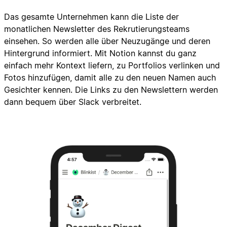
Das gesamte Unternehmen kann die Liste der
monatlichen Newsletter des Rekrutierungsteams
einsehen. So werden alle über Neuzugänge und deren
Hintergrund informiert. Mit Notion kannst du ganz
einfach mehr Kontext liefern, zu Portfolios verlinken und
Fotos hinzufügen, damit alle zu den neuen Namen auch
Gesichter kennen. Die Links zu den Newslettern werden
dann bequem über Slack verbreitet.