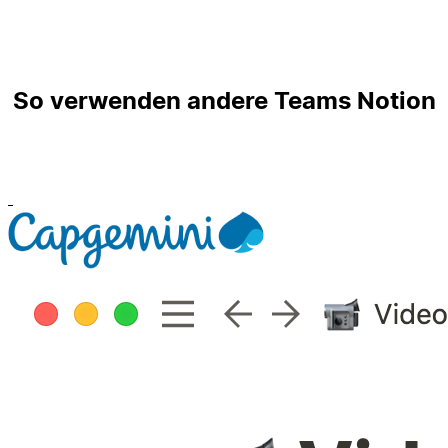
So verwenden andere Teams Notion