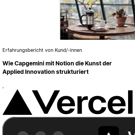
Erfahrungsbericht von Kund/-innen
Wie Capgemini mit Notion die Kunst der
Applied Innovation strukturiert