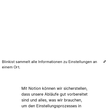
Blinkist sammelt alle Informationen zu Einstellungen an
einem Ort.
Mit Notion können wir sicherstellen,
dass unsere Abläufe gut vorbereitet
sind und alles, was wir brauchen,
um den Einstellungsprozesses in