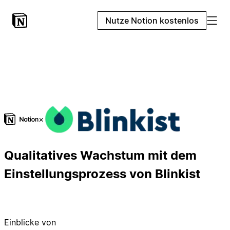
Nutze Notion kostenlos
×
Qualitatives Wachstum mit dem
Einstellungsprozess von Blinkist
Einblicke von