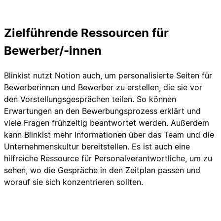
Zielführende Ressourcen für
Bewerber/-innen
Blinkist nutzt Notion auch, um personalisierte Seiten für
Bewerberinnen und Bewerber zu erstellen, die sie vor
den Vorstellungsgesprächen teilen. So können
Erwartungen an den Bewerbungsprozess erklärt und
viele Fragen frühzeitig beantwortet werden. Außerdem
kann Blinkist mehr Informationen über das Team und die
Unternehmenskultur bereitstellen. Es ist auch eine
hilfreiche Ressource für Personalverantwortliche, um zu
sehen, wo die Gespräche in den Zeitplan passen und
worauf sie sich konzentrieren sollten.