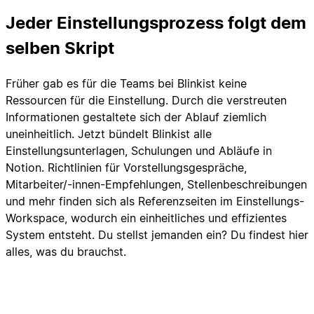
Jeder Einstellungsprozess folgt dem
selben Skript
Früher gab es für die Teams bei Blinkist keine
Ressourcen für die Einstellung. Durch die verstreuten
Informationen gestaltete sich der Ablauf ziemlich
uneinheitlich. Jetzt bündelt Blinkist alle
Einstellungsunterlagen, Schulungen und Abläufe in
Notion. Richtlinien für Vorstellungsgespräche,
Mitarbeiter/-innen-Empfehlungen, Stellenbeschreibungen
und mehr finden sich als Referenzseiten im Einstellungs-
Workspace, wodurch ein einheitliches und effizientes
System entsteht. Du stellst jemanden ein? Du findest hier
alles, was du brauchst.