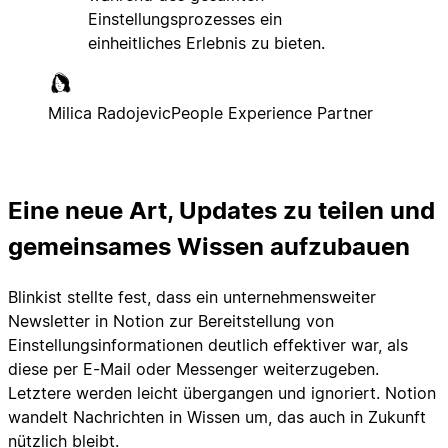
Einstellungsprozesses ein
einheitliches Erlebnis zu bieten.
Milica Radojevic
People Experience Partner
Eine neue Art, Updates zu teilen und
gemeinsames Wissen aufzubauen
Blinkist stellte fest, dass ein unternehmensweiter
Newsletter in Notion zur Bereitstellung von
Einstellungsinformationen deutlich effektiver war, als
diese per E-Mail oder Messenger weiterzugeben.
Letztere werden leicht übergangen und ignoriert. Notion
wandelt Nachrichten in Wissen um, das auch in Zukunft
nützlich bleibt.