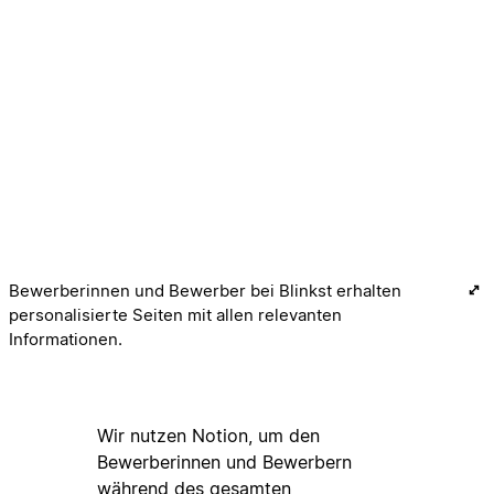
Bewerberinnen und Bewerber bei Blinkst erhalten
personalisierte Seiten mit allen relevanten
Informationen.
Wir nutzen Notion, um den
Bewerberinnen und Bewerbern
während des gesamten