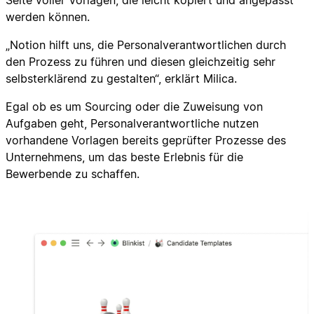
Seite voller Vorlagen, die leicht kopiert und angepasst
werden können.
„Notion hilft uns, die Personalverantwortlichen durch
den Prozess zu führen und diesen gleichzeitig sehr
selbsterklärend zu gestalten“, erklärt Milica.
Egal ob es um Sourcing oder die Zuweisung von
Aufgaben geht, Personalverantwortliche nutzen
vorhandene Vorlagen bereits geprüfter Prozesse des
Unternehmens, um das beste Erlebnis für die
Bewerbende zu schaffen.