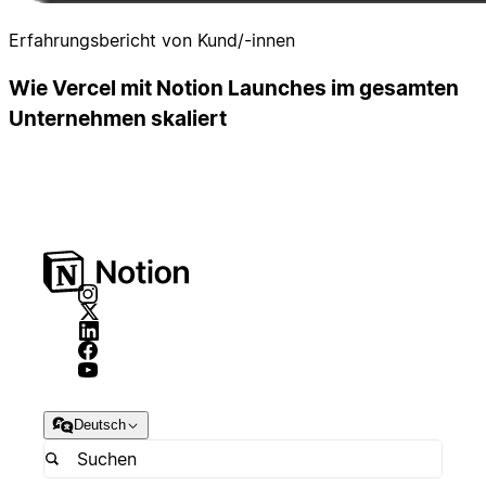
Erfahrungsbericht von Kund/-innen
Wie Vercel mit Notion Launches im gesamten
Unternehmen skaliert
Deutsch