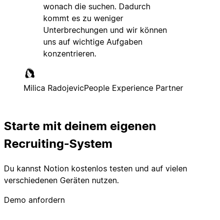
wonach die suchen. Dadurch
kommt es zu weniger
Unterbrechungen und wir können
uns auf wichtige Aufgaben
konzentrieren.
Milica Radojevic
People Experience Partner
Starte mit deinem eigenen
Recruiting-System
Du kannst Notion kostenlos testen und auf vielen
verschiedenen Geräten nutzen.
Demo anfordern