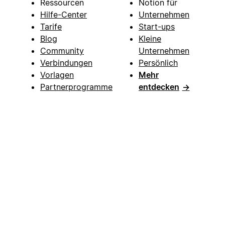
Ressourcen
Notion für
Hilfe-Center
Unternehmen
Tarife
Start-ups
Blog
Kleine
Community
Unternehmen
Verbindungen
Persönlich
Vorlagen
Mehr
Partnerprogramme
entdecken
→