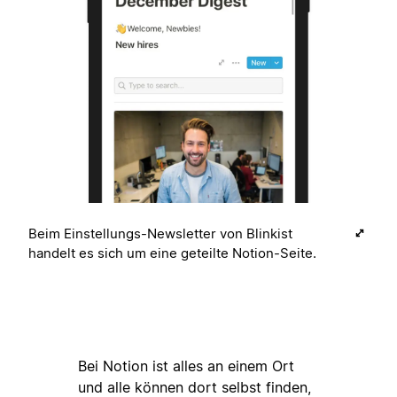
Beim Einstellungs-Newsletter von Blinkist
handelt es sich um eine geteilte Notion-Seite.
Bei Notion ist alles an einem Ort
und alle können dort selbst finden,