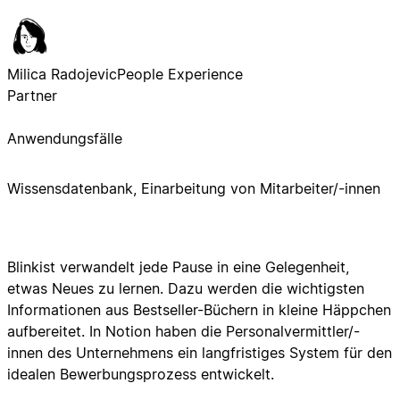
Milica Radojevic
People Experience
Partner
Anwendungsfälle
Wissensdatenbank, Einarbeitung von Mitarbeiter/-innen
Blinkist verwandelt jede Pause in eine Gelegenheit,
etwas Neues zu lernen. Dazu werden die wichtigsten
Informationen aus Bestseller-Büchern in kleine Häppchen
aufbereitet. In Notion haben die Personalvermittler/-
innen des Unternehmens ein langfristiges System für den
idealen Bewerbungsprozess entwickelt.