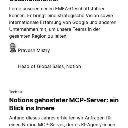
Lerne unseren neuen EMEA-Geschäftsführer
kennen. Er bringt eine strategische Vision sowie
internationale Erfahrung von Google und anderen
Unternehmen mit, um unsere Teams in der
gesamten Region zu leiten.
Pravesh Mistry
Head of Global Sales, Notion
Technik
Notions gehosteter MCP-Server: ein
Blick ins Innere
Anfang dieses Jahres erhielten wir Anfragen für
einen Notion MCP-Server, der es KI-Agent/-innen