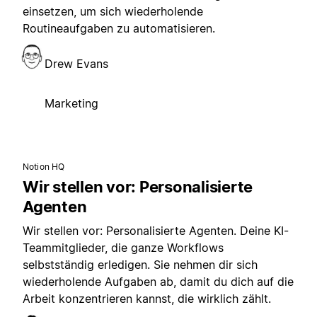
einsetzen, um sich wiederholende
Routineaufgaben zu automatisieren.
Drew Evans
Marketing
Notion HQ
Wir stellen vor: Personalisierte
Agenten
Wir stellen vor: Personalisierte Agenten. Deine KI-
Teammitglieder, die ganze Workflows
selbstständig erledigen. Sie nehmen dir sich
wiederholende Aufgaben ab, damit du dich auf die
Arbeit konzentrieren kannst, die wirklich zählt.