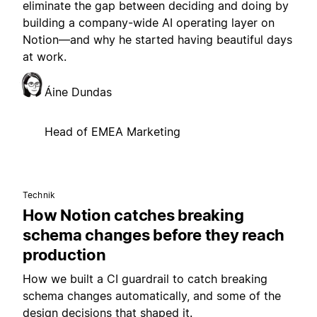
eliminate the gap between deciding and doing by
building a company-wide AI operating layer on
Notion—and why he started having beautiful days
at work.
Áine Dundas
Head of EMEA Marketing
Technik
How Notion catches breaking
schema changes before they reach
production
How we built a CI guardrail to catch breaking
schema changes automatically, and some of the
design decisions that shaped it.