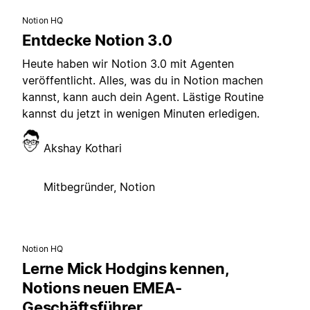
Notion HQ
Entdecke Notion 3.0
Heute haben wir Notion 3.0 mit Agenten
veröffentlicht. Alles, was du in Notion machen
kannst, kann auch dein Agent. Lästige Routine
kannst du jetzt in wenigen Minuten erledigen.
Akshay Kothari
Mitbegründer, Notion
Notion HQ
Lerne Mick Hodgins kennen,
Notions neuen EMEA-
Geschäftsführer