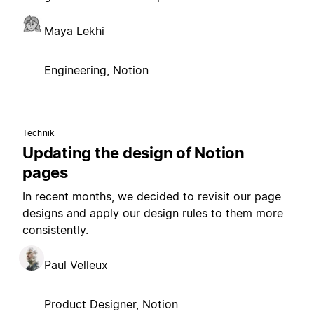
Maya Lekhi
Engineering, Notion
Technik
Updating the design of Notion
pages
In recent months, we decided to revisit our page
designs and apply our design rules to them more
consistently.
Paul Velleux
Product Designer, Notion