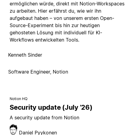
ermöglichen würde, direkt mit Notion-Workspaces
zu arbeiten. Hier erfährst du, wie wir ihn
aufgebaut haben – von unserem ersten Open-
Source-Experiment bis hin zur heutigen
gehosteten Lösung mit individuell für KI-
Workflows entwickelten Tools.
Kenneth Sinder
Software Engineer, Notion
Notion HQ
Security update (July ’26)
A security update from Notion
Daniel Pyykonen