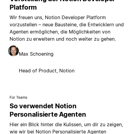
Platform
Wir freuen uns, Notion Developer Platform
vorzustellen – neue Bausteine, die Entwicklern und
Agenten ermöglichen, die Möglichkeiten von
Notion zu erweitern und noch weiter zu gehen.
Max Schoening
Head of Product, Notion
Für Teams
So verwendet Notion
Personalisierte Agenten
Hier ein Blick hinter die Kulissen, um dir zu zeigen,
wie wir bei Notion Personalisierte Agenten