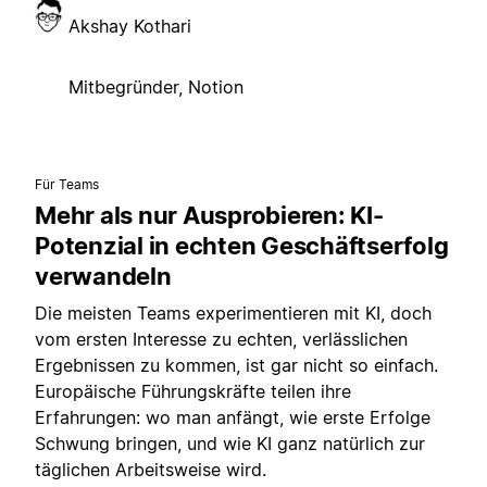
Akshay Kothari
Mitbegründer, Notion
Für Teams
Mehr als nur Ausprobieren: KI-
Potenzial in echten Geschäftserfolg
verwandeln
Die meisten Teams experimentieren mit KI, doch
vom ersten Interesse zu echten, verlässlichen
Ergebnissen zu kommen, ist gar nicht so einfach.
Europäische Führungskräfte teilen ihre
Erfahrungen: wo man anfängt, wie erste Erfolge
Schwung bringen, und wie KI ganz natürlich zur
täglichen Arbeitsweise wird.