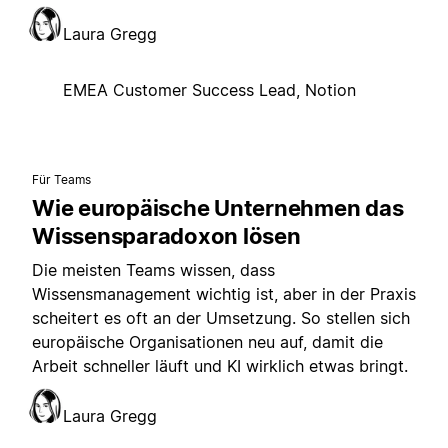
Laura Gregg
EMEA Customer Success Lead, Notion
Für Teams
Wie europäische Unternehmen das
Wissensparadoxon lösen
Die meisten Teams wissen, dass
Wissensmanagement wichtig ist, aber in der Praxis
scheitert es oft an der Umsetzung. So stellen sich
europäische Organisationen neu auf, damit die
Arbeit schneller läuft und KI wirklich etwas bringt.
Laura Gregg