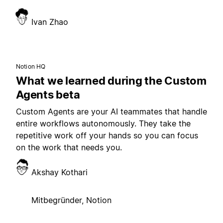
Ivan Zhao
Notion HQ
What we learned during the Custom
Agents beta
Custom Agents are your AI teammates that handle
entire workflows autonomously. They take the
repetitive work off your hands so you can focus
on the work that needs you.
Akshay Kothari
Mitbegründer, Notion