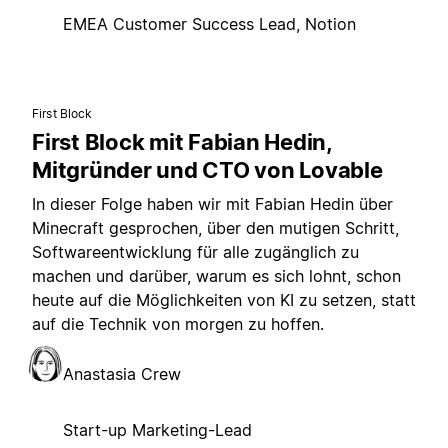
EMEA Customer Success Lead, Notion
First Block
First Block mit Fabian Hedin,
Mitgründer und CTO von Lovable
In dieser Folge haben wir mit Fabian Hedin über
Minecraft gesprochen, über den mutigen Schritt,
Softwareentwicklung für alle zugänglich zu
machen und darüber, warum es sich lohnt, schon
heute auf die Möglichkeiten von KI zu setzen, statt
auf die Technik von morgen zu hoffen.
Anastasia Crew
Start-up Marketing-Lead