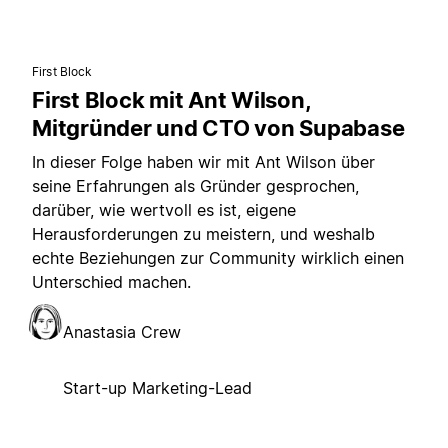
First Block
First Block mit Ant Wilson,
Mitgründer und CTO von Supabase
In dieser Folge haben wir mit Ant Wilson über
seine Erfahrungen als Gründer gesprochen,
darüber, wie wertvoll es ist, eigene
Herausforderungen zu meistern, und weshalb
echte Beziehungen zur Community wirklich einen
Unterschied machen.
Anastasia Crew
Start-up Marketing-Lead