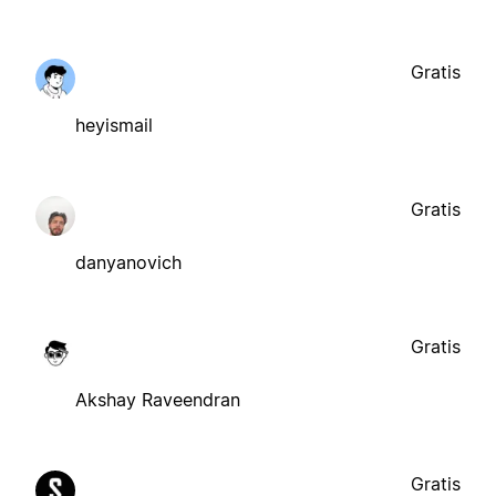
Gratis
heyismail
Gratis
danyanovich
Gratis
Akshay Raveendran
Gratis