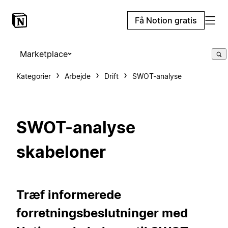
Få Notion gratis
Marketplace
Kategorier
Arbejde
Drift
SWOT-analyse
SWOT-analyse
skabeloner
Træf informerede
forretningsbeslutninger med