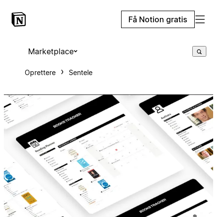
Få Notion gratis
Marketplace
Oprettere
Sentele