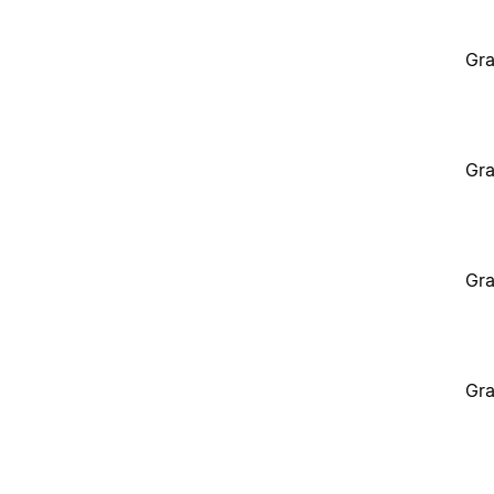
Gra
Gra
Gra
Gra