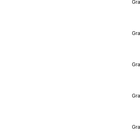
Gra
Gra
Gra
Gra
Gra