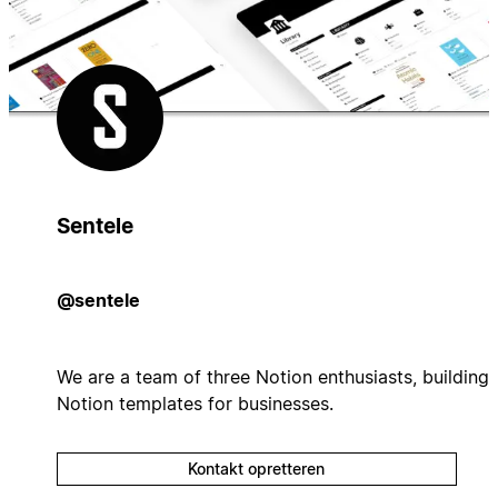
Sentele
@sentele
We are a team of three Notion enthusiasts, building
Notion templates for businesses.
Kontakt opretteren