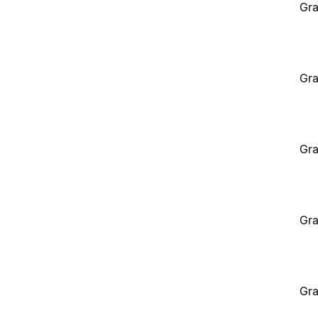
Gra
Gra
Gra
Gra
Gra