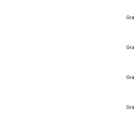
Gra
Gra
Gra
Gra