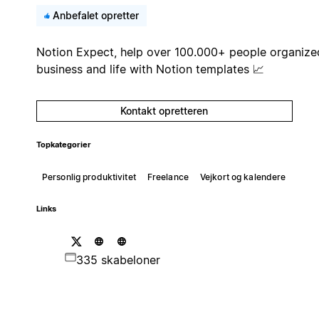
Anbefalet opretter
Notion Expect, help over 100.000+ people organize
business and life with Notion templates 📈
Kontakt opretteren
Topkategorier
Personlig produktivitet
Freelance
Vejkort og kalendere
Links
335 skabeloner