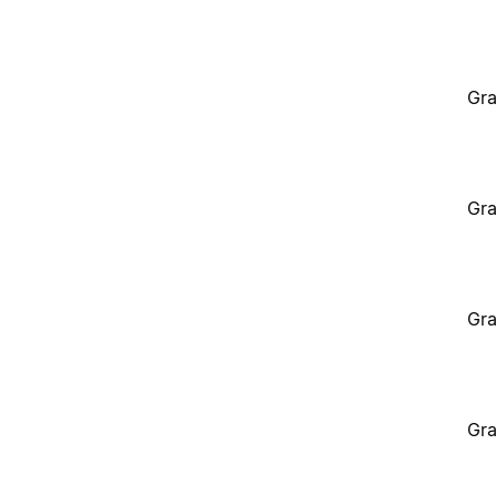
Gra
Gra
Gra
Gra