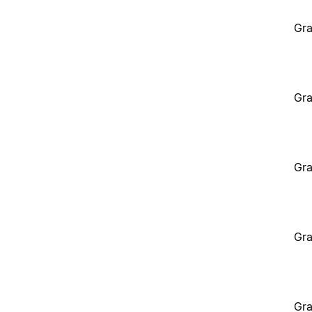
Gra
Gra
Gra
Gra
Gra