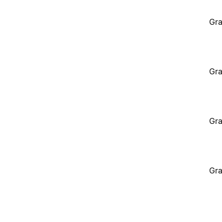
Gra
Gra
Gra
Gra