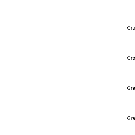
Gra
Gra
Gra
Gra