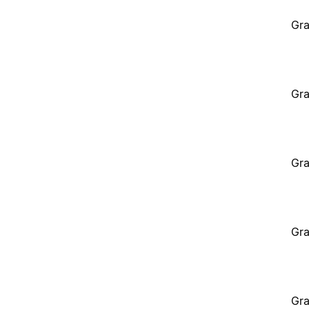
Gra
Gra
Gra
Gra
Gra