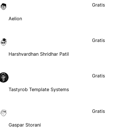
Gratis
Aelion
Gratis
Harshvardhan Shridhar Patil
Gratis
Tastyrob Template Systems
Gratis
Gaspar Storani