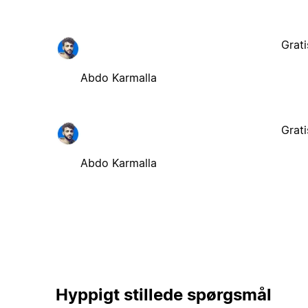
Grati
Abdo Karmalla
Grati
Abdo Karmalla
Hyppigt stillede spørgsmål