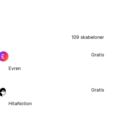
109 skabeloner
Gratis
Evren
Gratis
HitaNotion