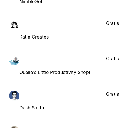
NimbleGot
Gratis
Katia Creates
Gratis
Ouelle's Little Productivity Shop!
Gratis
Dash Smith