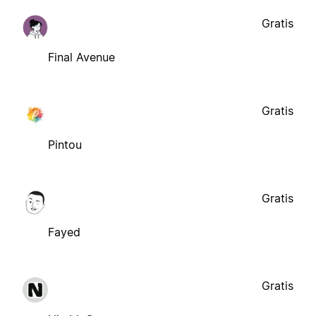
Gratis
Final Avenue
Gratis
Pintou
Gratis
Fayed
Gratis