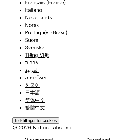
Français (France)
Italiano
Nederlands
Norsk
Português (Brasil)
Suomi
Svenska
Tiếng Việt
עברית
العربية
ภาษาไทย
한국어
日本語
简体中文
繁體中文
Indstillinger for cookies
© 2026 Notion Labs, Inc.
Virksomhed
Download