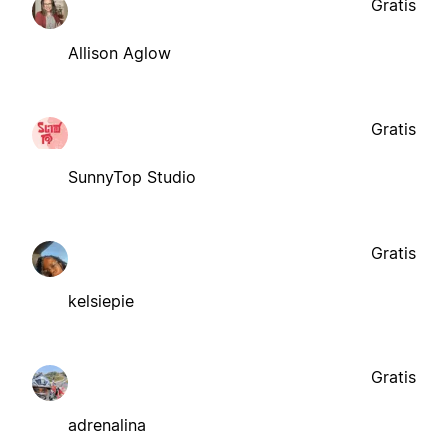
Gratis
Allison Aglow
Gratis
SunnyTop Studio
Gratis
kelsiepie
Gratis
adrenalina