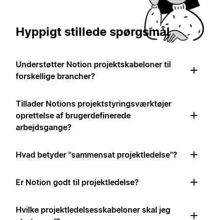
Hyppigt stillede spørgsmål
Understøtter Notion projektskabeloner til
forskellige brancher?
Tillader Notions projektstyringsværktøjer
oprettelse af brugerdefinerede
arbejdsgange?
Hvad betyder "sammensat projektledelse"?
Er Notion godt til projektledelse?
Hvilke projektledelsesskabeloner skal jeg