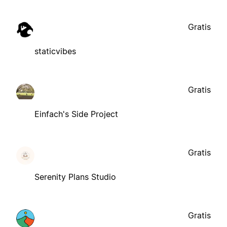
Gratis
staticvibes
Gratis
Einfach's Side Project
Gratis
Serenity Plans Studio
Gratis