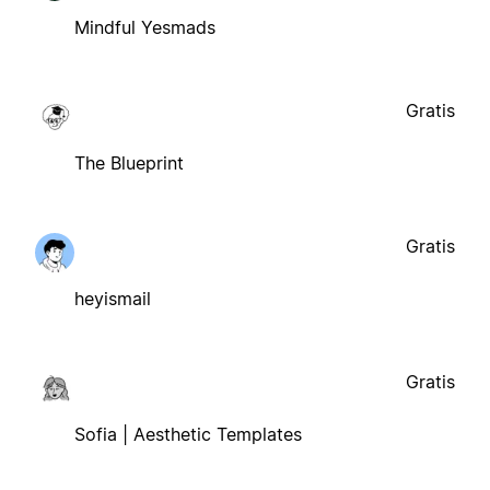
Mindful Yesmads
Gratis
The Blueprint
Gratis
heyismail
Gratis
Sofia | Aesthetic Templates