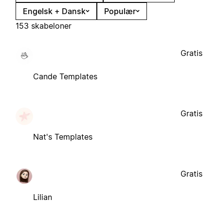
Engelsk + Dansk
Populær
153 skabeloner
Gratis
Cande Templates
Gratis
Nat's Templates
Gratis
Lilian