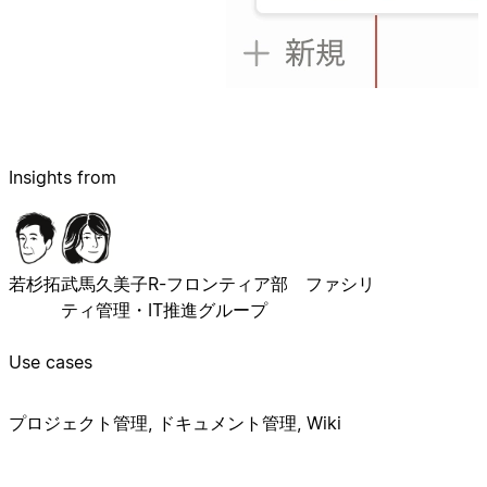
Insights from
若杉拓
武馬久美子
R-フロンティア部 ファシリ
ティ管理・IT推進グループ
Use cases
プロジェクト管理, ドキュメント管理, Wiki