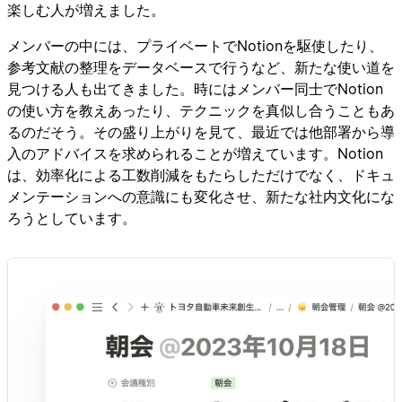
楽しむ人が増えました。
メンバーの中には、プライベートでNotionを駆使したり、
参考文献の整理をデータベースで行うなど、新たな使い道を
見つける人も出てきました。時にはメンバー同士でNotion
の使い方を教えあったり、テクニックを真似し合うこともあ
るのだそう。その盛り上がりを見て、最近では他部署から導
入のアドバイスを求められることが増えています。Notion
は、効率化による工数削減をもたらしただけでなく、ドキュ
メンテーションへの意識にも変化させ、新たな社内文化にな
ろうとしています。