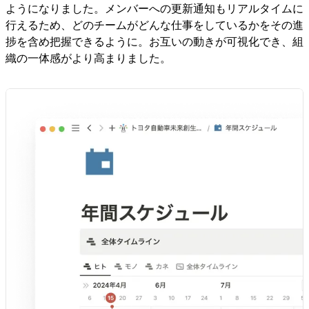
ようになりました。メンバーへの更新通知もリアルタイムに
行えるため、どのチームがどんな仕事をしているかをその進
捗を含め把握できるように。お互いの動きが可視化でき、組
織の一体感がより高まりました。