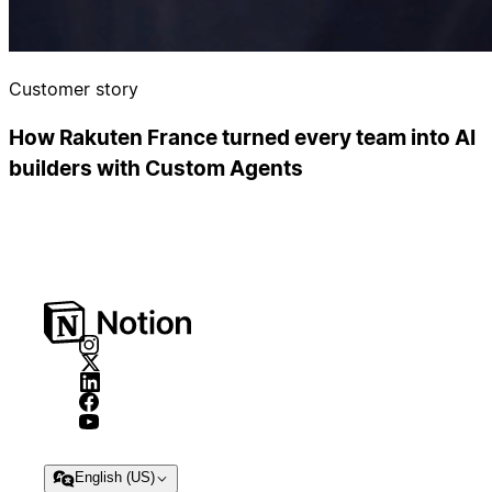
Customer story
How Rakuten France turned every team into AI
builders with Custom Agents
English (US)