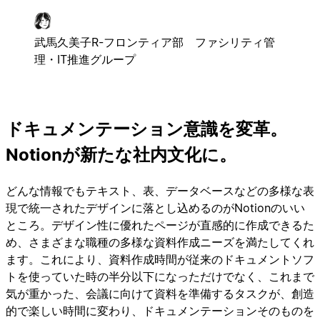
武馬久美子
R-フロンティア部 ファシリティ管
理・IT推進グループ
ドキュメンテーション意識を変革。
Notionが新たな社内文化に。
どんな情報でもテキスト、表、データベースなどの多様な表
現で統一されたデザインに落とし込めるのがNotionのいい
ところ。デザイン性に優れたページが直感的に作成できるた
め、さまざまな職種の多様な資料作成ニーズを満たしてくれ
ます。これにより、資料作成時間が従来のドキュメントソフ
トを使っていた時の半分以下になっただけでなく、これまで
気が重かった、会議に向けて資料を準備するタスクが、創造
的で楽しい時間に変わり、ドキュメンテーションそのものを