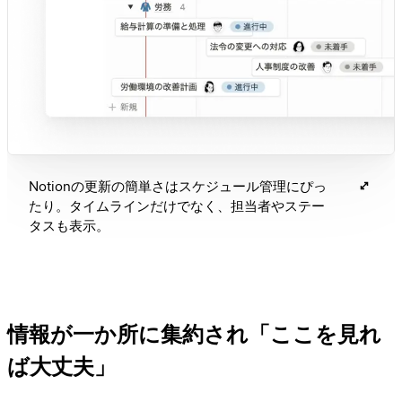
Notionの更新の簡単さはスケジュール管理にぴっ
たり。タイムラインだけでなく、担当者やステー
タスも表示。
情報が一か所に集約され「ここを見れ
ば大丈夫」