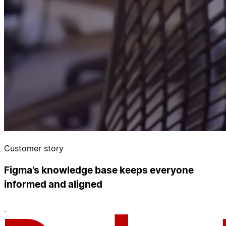
Customer story
Figma’s knowledge base keeps everyone
informed and aligned