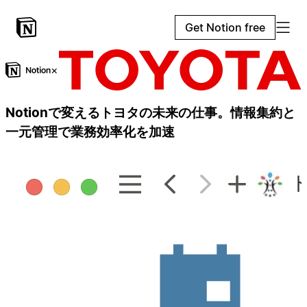
Get Notion free
×
Notionで変えるトヨタの未来の仕事。情報集約と
一元管理で業務効率化を加速