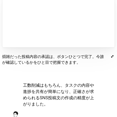
煩雑だった投稿内容の承認は、ボタンひとつで完了。今誰
が確認しているかをひと目で把握できます。
工数削減はもちろん、タスクの内容や
進捗を共有が簡単になり、正確さが求
められるSNS投稿文の作成の精度が上
がりました。