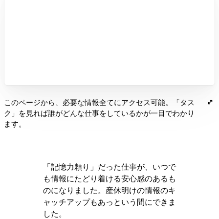
このページから、必要な情報全てにアクセス可能。「タス
ク」を見れば誰がどんな仕事をしているかが一目でわかり
ます。
「記憶力頼り」だった仕事が、いつで
も情報にたどり着ける安心感のあるも
のになりました。産休明けの情報のキ
ャッチアップもあっという間にできま
した。