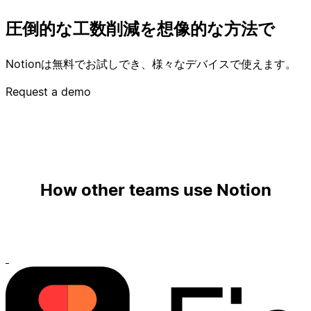
圧倒的な工数削減を想像的な方法で
Notionは無料でお試しでき、様々なデバイスで使えます。
Request a demo
How other teams use Notion