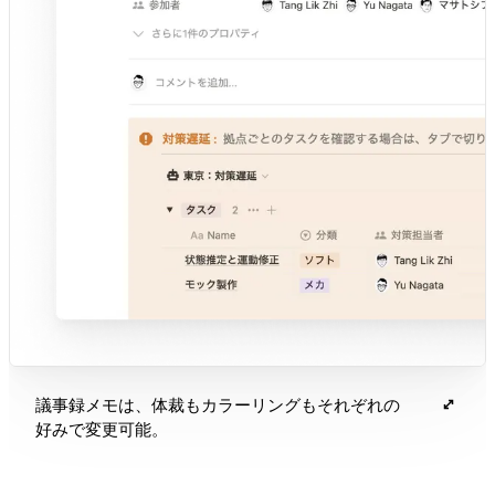
議事録メモは、体裁もカラーリングもそれぞれの
好みで変更可能。