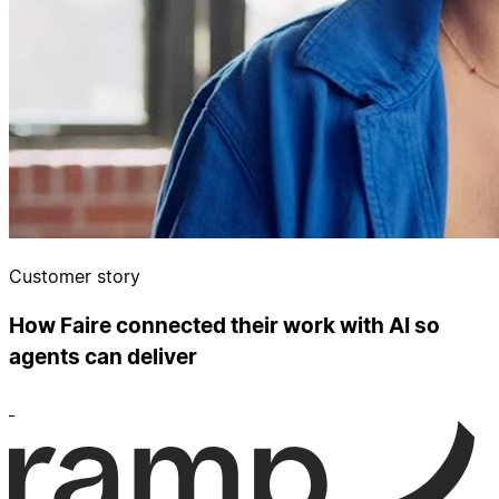
Customer story
How Faire connected their work with AI so
agents can deliver