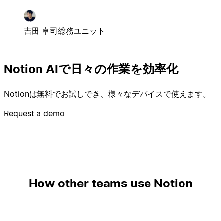
吉田 卓司
総務ユニット
Notion AIで日々の作業を効率化
Notionは無料でお試しでき、様々なデバイスで使えます。
Request a demo
How other teams use Notion