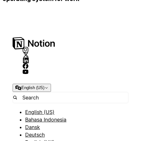
English (US)
English (US)
Bahasa Indonesia
Dansk
Deutsch