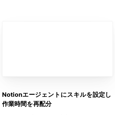
Notionエージェントにスキルを設定し
作業時間を再配分