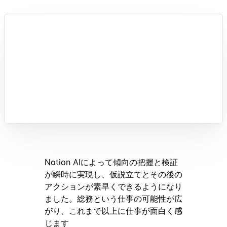
Notion AIによって傾向の把握と検証
が瞬時に実現し、仮説立てとその後の
アクションが素早くできるようになり
ました。総務という仕事の可能性が広
がり、これまで以上に仕事が面白く感
じます