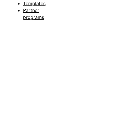
Templates
Partner
programs