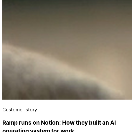
Customer story
Ramp runs on Notion: How they built an AI
operating system for work