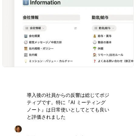
導入後の社員からの反響は総じてポジ
ティブです。特に『AI ミーティング
ノート』は日常使いとしてとても良い
と評価されました