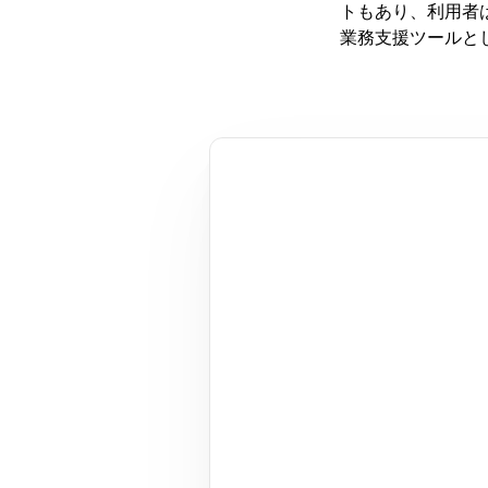
トもあり、利用者は
業務支援ツールと