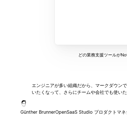
どの業務支援ツールがNo
エンジニアが多い組織だから、マークダウンで
いたくなって、さらにチームや会社でも使いた
Günther Brunner
OpenSaaS Studio プロダクトマ