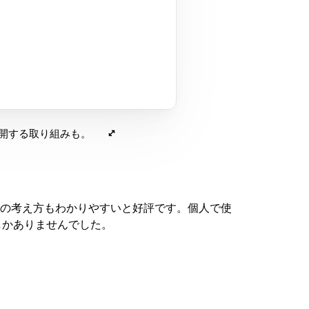
公開する取り組みも。
の考え方もわかりやすいと好評です。個人で使
しかありませんでした。