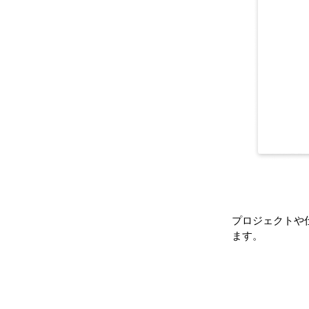
プロジェクトや
ます。