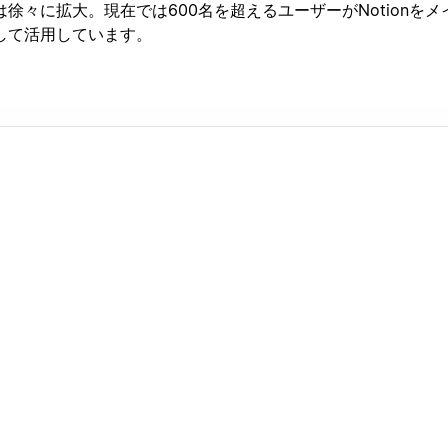
徐々に拡大。現在では600名を超えるユーザーがNotionをメ
して活用しています。