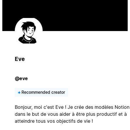
Eve
@eve
Recommended creator
Bonjour, moi c'est Eve ! Je crée des modèles Notion
dans le but de vous aider à être plus productif et à
atteindre tous vos objectifs de vie !