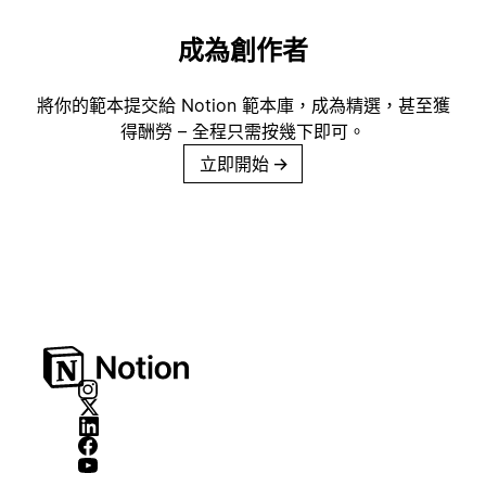
成為創作者
將你的範本提交給 Notion 範本庫，成為精選，甚至獲
得酬勞 – 全程只需按幾下即可。
立即開始
→