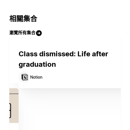
相關集合
瀏覽所有集合
Class dismissed: Life after
graduation
Notion