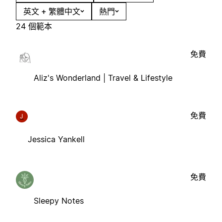
英文 + 繁體中文
熱門
24 個範本
免費
Aliz's Wonderland | Travel & Lifestyle
免費
J
Jessica Yankell
免費
Sleepy Notes