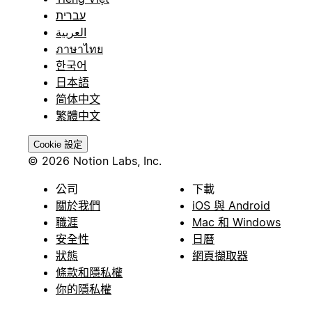
עברית
العربية
ภาษาไทย
한국어
日本語
简体中文
繁體中文
Cookie 設定
© 2026 Notion Labs, Inc.
公司
下載
關於我們
iOS 與 Android
職涯
Mac 和 Windows
安全性
日曆
狀態
網頁擷取器
條款和隱私權
你的隱私權