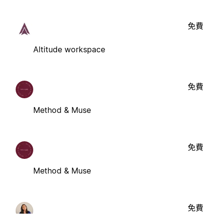
免費
Altitude workspace
免費
Method & Muse
免費
Method & Muse
免費