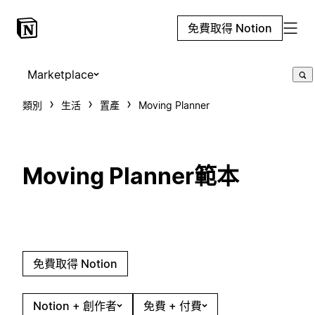
免費取得 Notion
Marketplace
類別
生活
置產
Moving Planner
Moving Planner範本
免費取得 Notion
Notion + 創作者
免費 + 付費