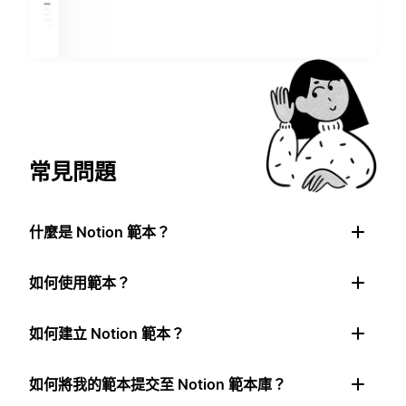
常見問題
什麼是 Notion 範本？
如何使用範本？
如何建立 Notion 範本？
如何將我的範本提交至 Notion 範本庫？