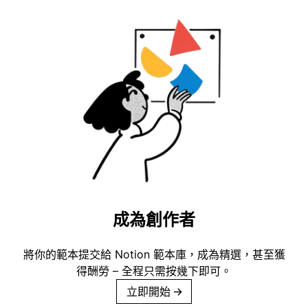
成為創作者
將你的範本提交給 Notion 範本庫，成為精選，甚至獲
得酬勞 – 全程只需按幾下即可。
立即開始
→