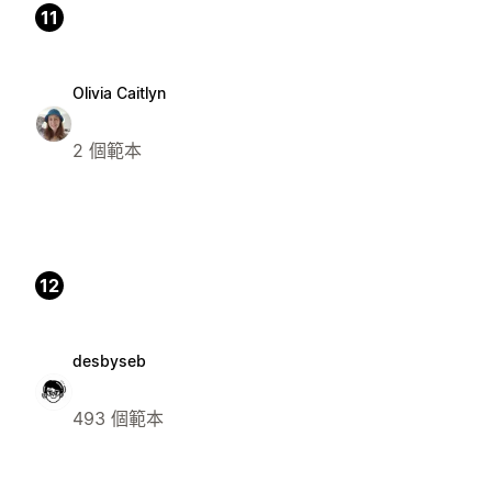
11
Olivia Caitlyn
2 個範本
12
desbyseb
493 個範本