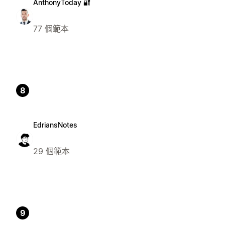
AnthonyToday 🔐
77 個範本
8
EdriansNotes
29 個範本
9