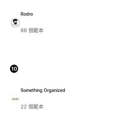
Rodro
88 個範本
10
Something Organized
22 個範本