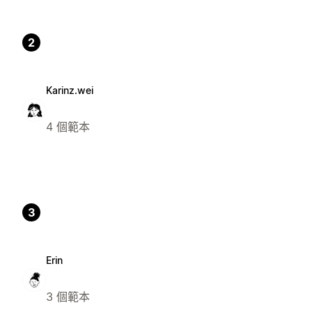
2
Karinz.wei
4 個範本
3
Erin
3 個範本