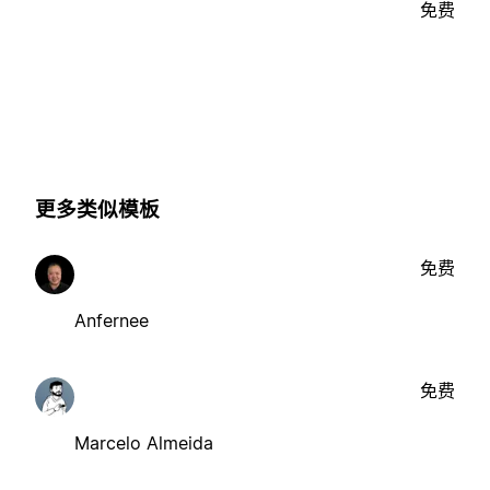
免费
更多类似模板
免费
Anfernee
免费
Marcelo Almeida