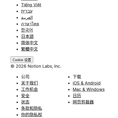
Tiếng Việt
עברית
العربية
ภาษาไทย
한국어
日本語
简体中文
繁體中文
Cookie 设置
© 2026 Notion Labs, Inc.
公司
下载
关于我们
iOS & Android
工作机会
Mac & Windows
安全
日历
状态
网页剪裁器
条款和隐私
你的隐私权