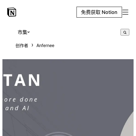
免费获取 Notion
市集
创作者
Anfernee