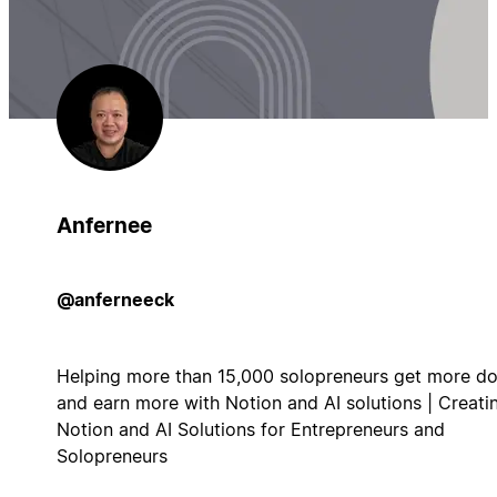
Anfernee
@anferneeck
Helping more than 15,000 solopreneurs get more d
and earn more with Notion and AI solutions | Creati
Notion and AI Solutions for Entrepreneurs and
Solopreneurs