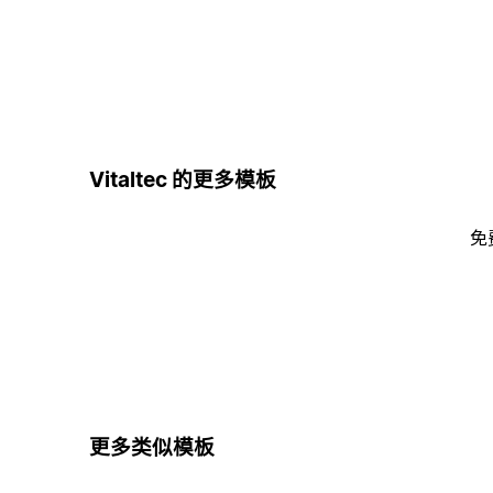
Vitaltec 的更多模板
免
更多类似模板