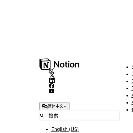
简体中文
English (US)