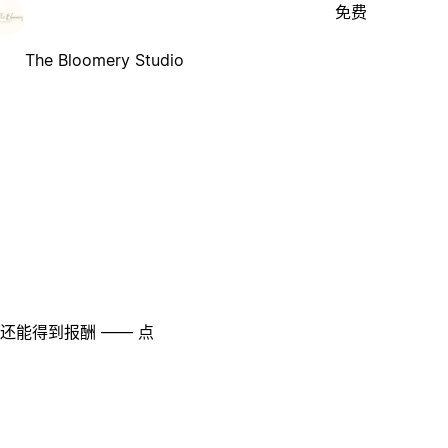
免费
The Bloomery Studio
至还能得到报酬 —— 点