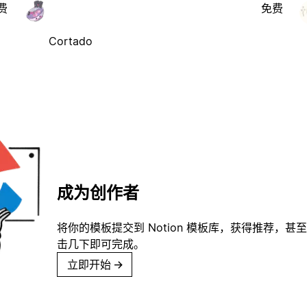
费
免费
Cortado
成为创作者
将你的模板提交到 Notion 模板库，获得推荐，甚
击几下即可完成。
立即开始
→