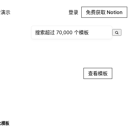
请演示
登录
免费获取 Notion
查看模板
此模板