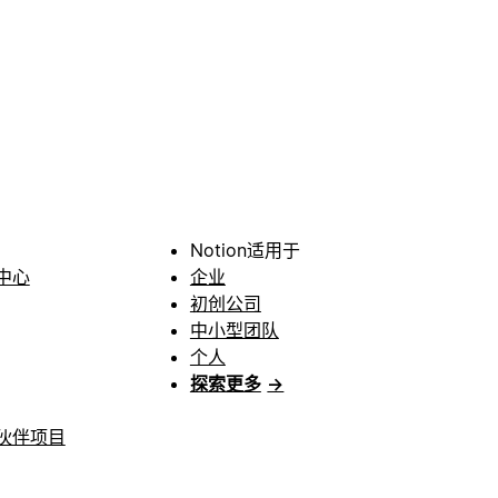
Notion适用于
中心
企业
初创公司
中小型团队
个人
探索更多
→
伙伴项目