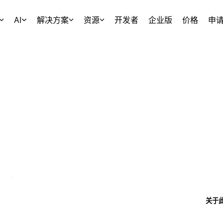
AI
解决方案
资源
开发者
企业版
价格
申
关于