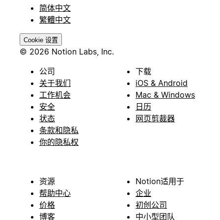
简体中文
繁體中文
Cookie 设置
© 2026 Notion Labs, Inc.
公司
下载
关于我们
iOS & Android
工作机会
Mac & Windows
安全
日历
状态
网页剪裁器
条款和隐私
你的隐私权
资源
Notion适用于
帮助中心
企业
价格
初创公司
博客
中小型团队