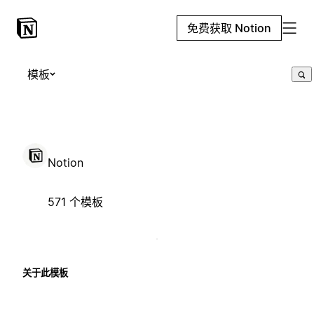
免费获取 Notion
模板
Notion
571 个模板
关于此模板