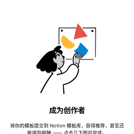
成为创作者
将你的模板提交到 Notion 模板库，获得推荐，甚至还
能得到报酬 —— 点击几下即可完成。