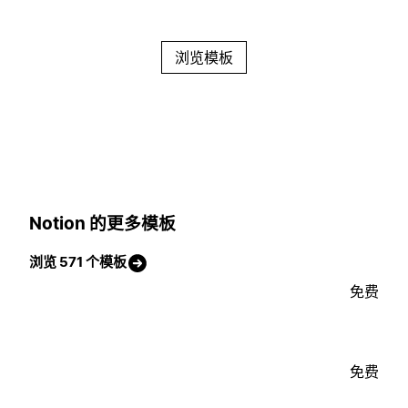
浏览模板
Notion 的更多模板
浏览 571 个模板
免费
免费