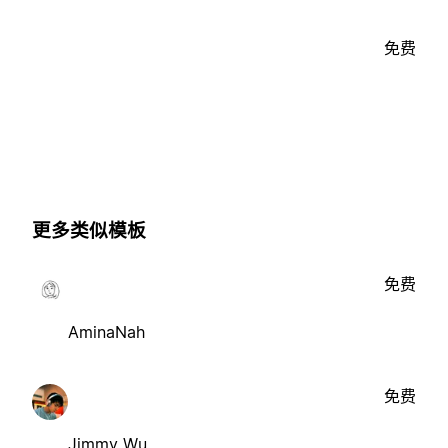
免费
更多类似模板
免费
AminaNah
免费
Jimmy Wu