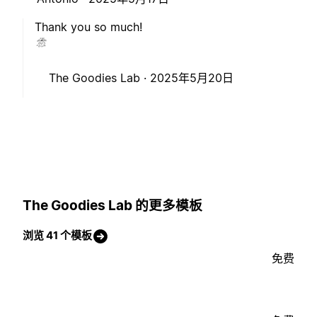
Thank you so much!
The Goodies Lab ·
2025年5月20日
The Goodies Lab 的更多模板
浏览 41 个模板
免费