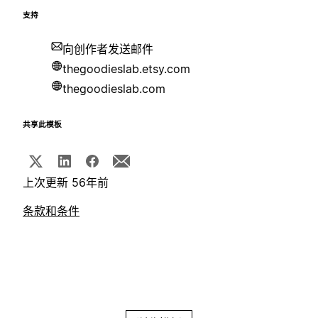
支持
向创作者发送邮件
thegoodieslab.etsy.com
thegoodieslab.com
共享此模板
上次更新 56年前
条款和条件