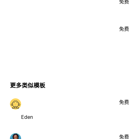
免费
免费
更多类似模板
免费
Eden
免费