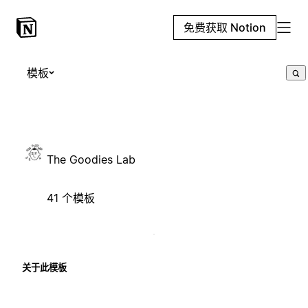
免费获取 Notion
模板
The Goodies Lab
41 个模板
关于此模板