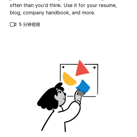
often than you'd think. Use it for your resume,
blog, company handbook, and more.
5 分钟视频