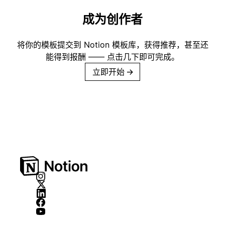
成为创作者
将你的模板提交到 Notion 模板库，获得推荐，甚至还
能得到报酬 —— 点击几下即可完成。
立即开始
→