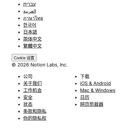
עברית
العربية
ภาษาไทย
한국어
日本語
简体中文
繁體中文
Cookie 设置
© 2026 Notion Labs, Inc.
公司
下载
关于我们
iOS & Android
工作机会
Mac & Windows
安全
日历
状态
网页剪裁器
条款和隐私
你的隐私权