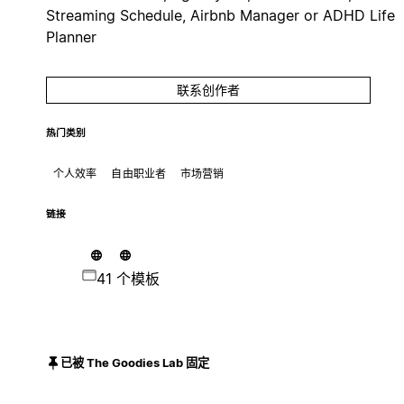
Streaming Schedule, Airbnb Manager or ADHD Life
Planner
联系创作者
热门类别
个人效率
自由职业者
市场营销
链接
41 个模板
已被 The Goodies Lab 固定