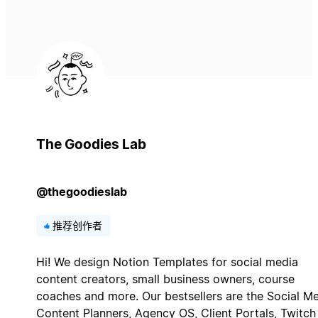
The Goodies Lab
@thegoodieslab
推荐创作者
Hi! We design Notion Templates for social media
content creators, small business owners, course
coaches and more. Our bestsellers are the Social M
Content Planners, Agency OS, Client Portals, Twitch