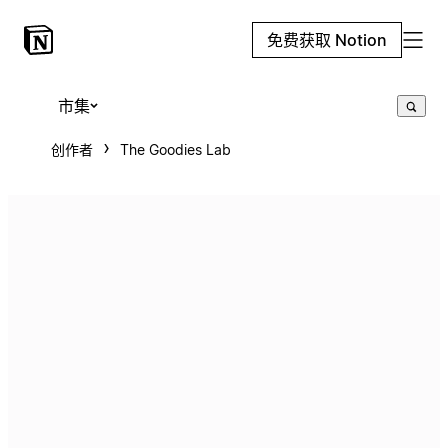
免费获取 Notion
市集
创作者
The Goodies Lab