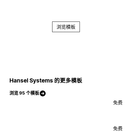
浏览模板
Hansel Systems 的更多模板
浏览 95 个模板
免费
免费