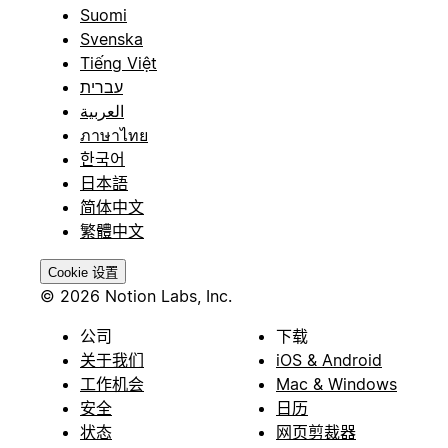
Suomi
Svenska
Tiếng Việt
עברית
العربية
ภาษาไทย
한국어
日本語
简体中文
繁體中文
Cookie 设置
© 2026 Notion Labs, Inc.
公司
下载
关于我们
iOS & Android
工作机会
Mac & Windows
安全
日历
状态
网页剪裁器