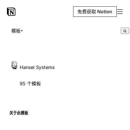
免费获取 Notion
模板
Hansel Systems
95 个模板
关于此模板