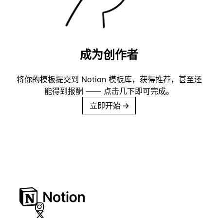
成为创作者
将你的模板提交到 Notion 模板库，获得推荐，甚至还
能得到报酬 —— 点击几下即可完成。
立即开始
→