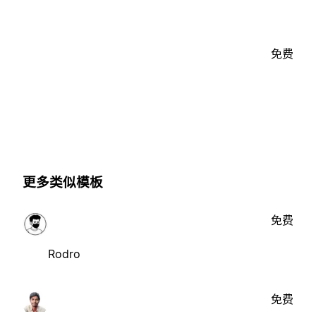
免费
更多类似模板
免费
Rodro
免费