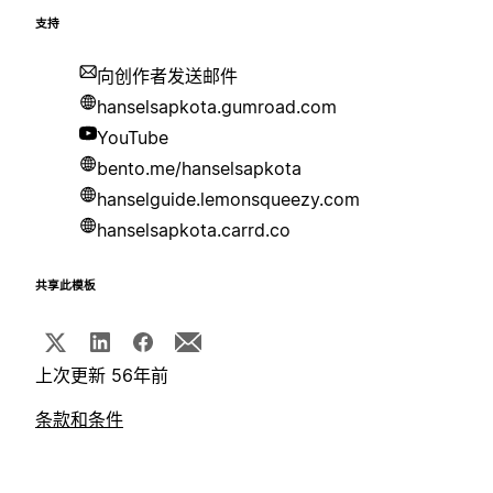
支持
向创作者发送邮件
hanselsapkota.gumroad.com
YouTube
bento.me/hanselsapkota
hanselguide.lemonsqueezy.com
hanselsapkota.carrd.co
共享此模板
上次更新 56年前
条款和条件