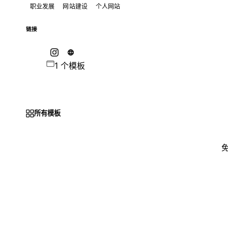
职业发展
网站建设
个人网站
链接
1 个模板
所有模板