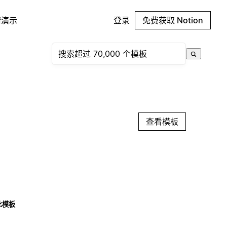
请演示
登录
免费获取 Notion
查看模板
此模板