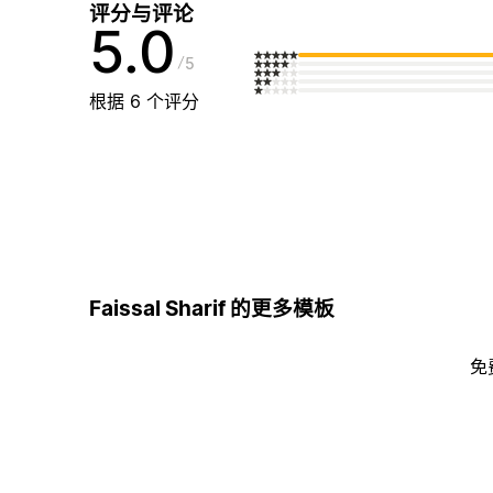
评分与评论
5.0
5
根据 6 个评分
Faissal Sharif 的更多模板
免