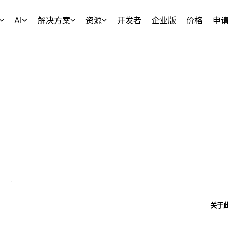
AI
解决方案
资源
开发者
企业版
价格
申
关于