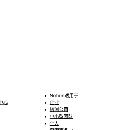
Notion适用于
中心
企业
初创公司
中小型团队
个人