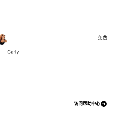
免费
Carly
访问帮助中心