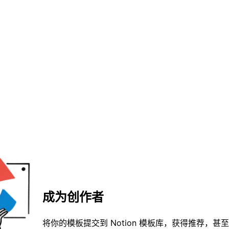
成为创作者
将你的模板提交到 Notion 模板库，获得推荐，甚