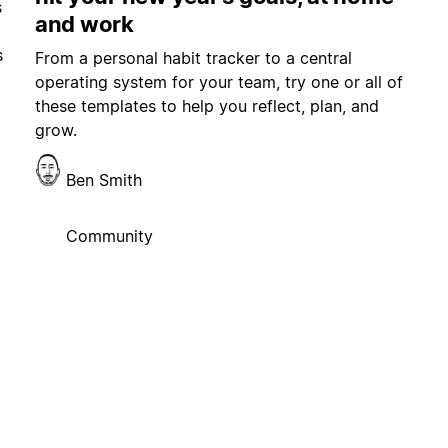
s
and work
s
From a personal habit tracker to a central
operating system for your team, try one or all of
these templates to help you reflect, plan, and
grow.
Ben Smith
Community