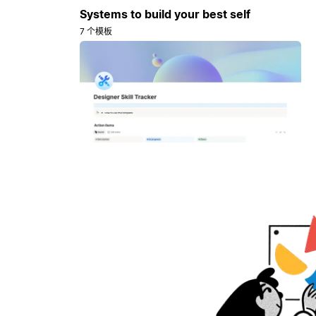
Systems to build your best self
7 个模板