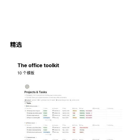
精选
The office toolkit
10 个模板