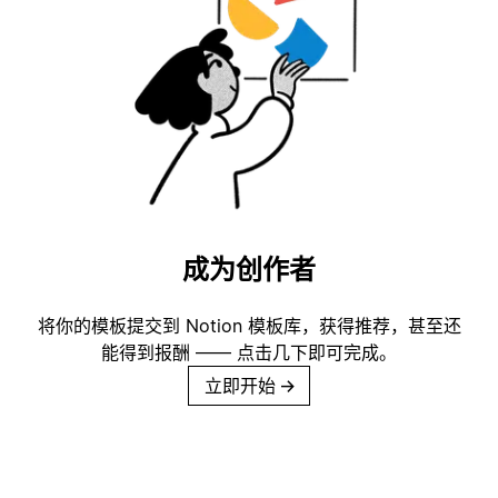
成为创作者
将你的模板提交到 Notion 模板库，获得推荐，甚至还
能得到报酬 —— 点击几下即可完成。
立即开始
→