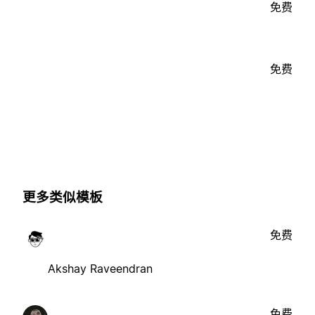
免费
免费
更多类似模板
免费
Akshay Raveendran
免费