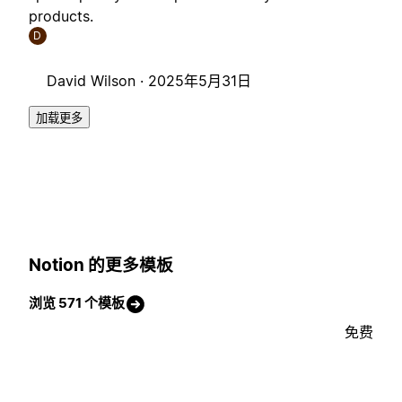
products.
D
David Wilson ·
2025年5月31日
加载更多
Notion 的更多模板
浏览 571 个模板
免费