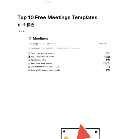
Top 10 Free Meetings Templates
10 个模板