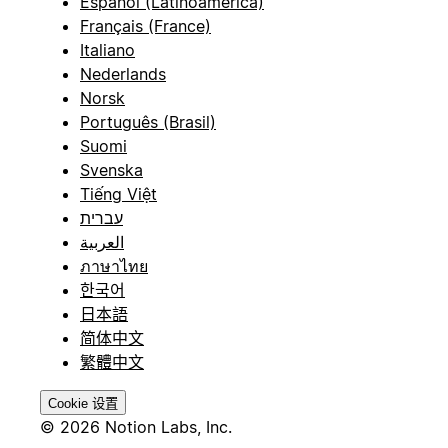
Español (Latinoamérica)
Français (France)
Italiano
Nederlands
Norsk
Português (Brasil)
Suomi
Svenska
Tiếng Việt
עברית
العربية
ภาษาไทย
한국어
日本語
简体中文
繁體中文
Cookie 设置
© 2026 Notion Labs, Inc.