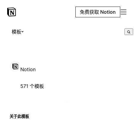
免费获取 Notion
模板
Notion
571 个模板
关于此模板