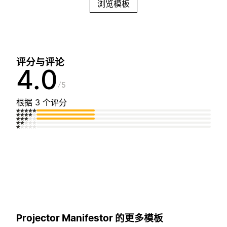
浏览模板
评分与评论
4.0
5
根据 3 个评分
Projector Manifestor 的更多模板