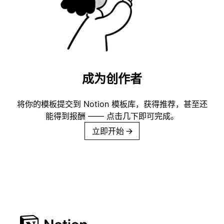
成为创作者
将你的模板提交到 Notion 模板库，获得推荐，甚至还
能得到报酬 —— 点击几下即可完成。
立即开始
→