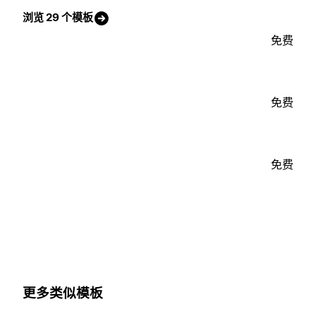
浏览 29 个模板
免费
免费
免费
更多类似模板