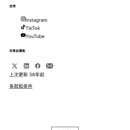
支持
Instagram
TikTok
YouTube
共享此模板
上次更新 56年前
条款和条件