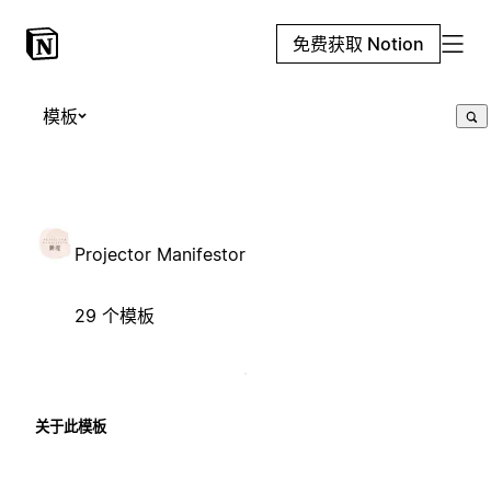
免费获取 Notion
模板
Projector Manifestor
29 个模板
关于此模板