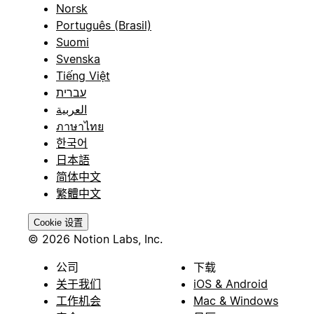
Norsk
Português (Brasil)
Suomi
Svenska
Tiếng Việt
עברית
العربية
ภาษาไทย
한국어
日本語
简体中文
繁體中文
Cookie 设置
© 2026 Notion Labs, Inc.
公司
下载
关于我们
iOS & Android
工作机会
Mac & Windows