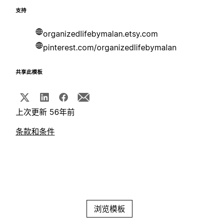
支持
organizedlifebymalan.etsy.com
pinterest.com/organizedlifebymalan
共享此模板
上次更新 56年前
条款和条件
浏览模板