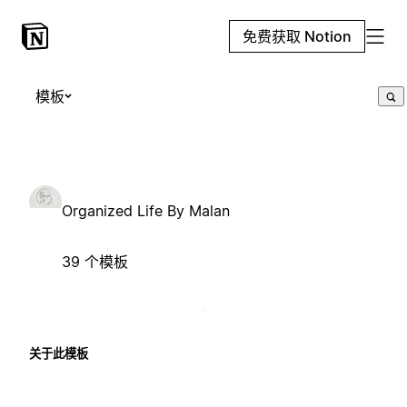
免费获取 Notion
模板
Organized Life By Malan
39 个模板
关于此模板