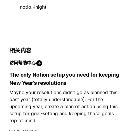
notio.Knight
相关内容
访问帮助中心
The only Notion setup you need for keeping
New Year’s resolutions
Maybe your resolutions didn’t go as planned this
past year (totally understandable). For the
upcoming year, create a plan of action using this
setup for goal-setting and keeping those goals
top of mind.