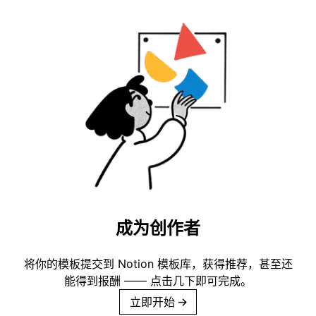
成为创作者
将你的模板提交到 Notion 模板库，获得推荐，甚至还
能得到报酬 —— 点击几下即可完成。
立即开始
→