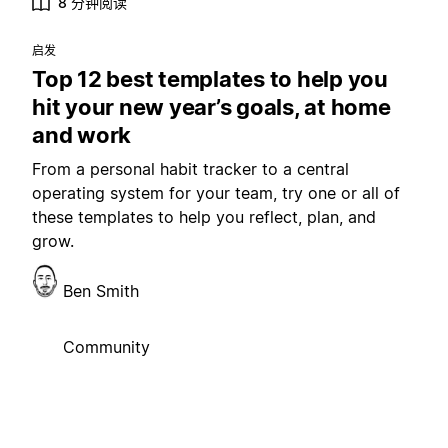
8 分钟阅读
启发
Top 12 best templates to help you
hit your new year’s goals, at home
and work
From a personal habit tracker to a central
operating system for your team, try one or all of
these templates to help you reflect, plan, and
grow.
Ben Smith
Community