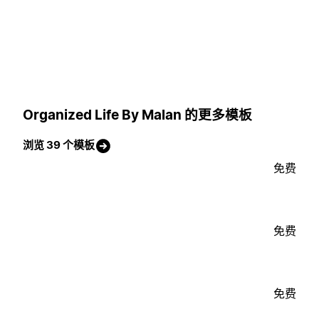
Organized Life By Malan 的更多模板
浏览 39 个模板
免费
免费
免费