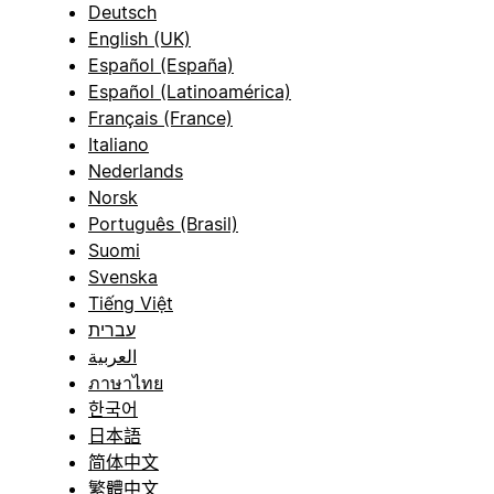
Deutsch
English (UK)
Español (España)
Español (Latinoamérica)
Français (France)
Italiano
Nederlands
Norsk
Português (Brasil)
Suomi
Svenska
Tiếng Việt
עברית
العربية
ภาษาไทย
한국어
日本語
简体中文
繁體中文