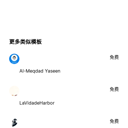
更多类似模板
免费
Al-Meqdad Yaseen
免费
LaVidadeHarbor
免费