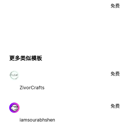
免费
更多类似模板
免费
ZivorCrafts
免费
iamsourabhshen