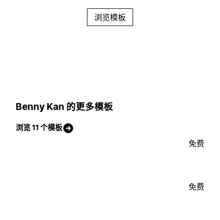
浏览模板
Benny Kan 的更多模板
浏览 11 个模板
免费
免费