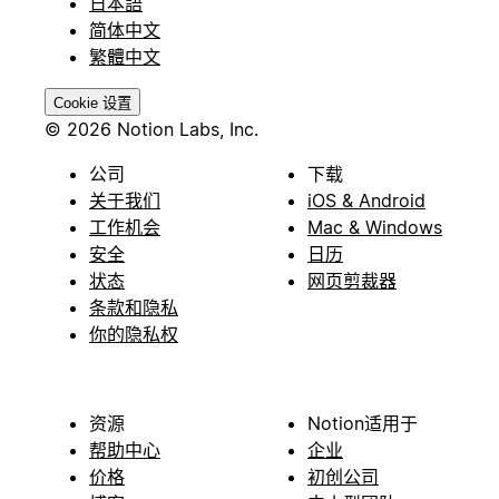
日本語
简体中文
繁體中文
Cookie 设置
© 2026 Notion Labs, Inc.
公司
下载
关于我们
iOS & Android
工作机会
Mac & Windows
安全
日历
状态
网页剪裁器
条款和隐私
你的隐私权
资源
Notion适用于
帮助中心
企业
价格
初创公司