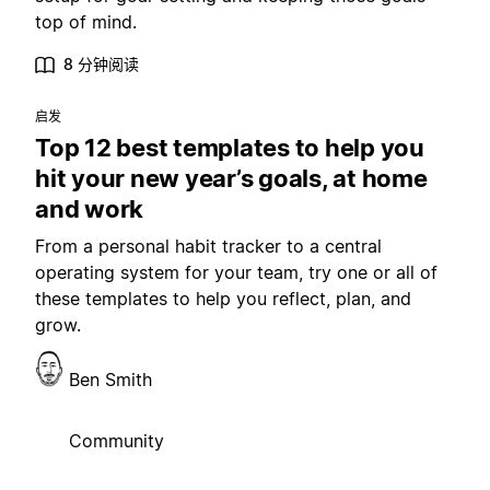
top of mind.
8 分钟阅读
启发
Top 12 best templates to help you
hit your new year’s goals, at home
and work
From a personal habit tracker to a central
operating system for your team, try one or all of
these templates to help you reflect, plan, and
grow.
Ben Smith
Community