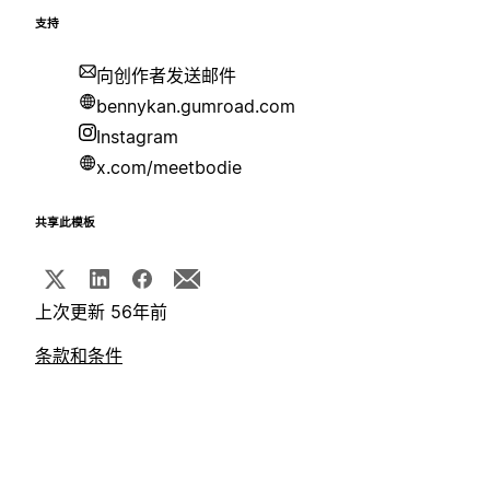
支持
向创作者发送邮件
bennykan.gumroad.com
Instagram
x.com/meetbodie
共享此模板
上次更新 56年前
条款和条件