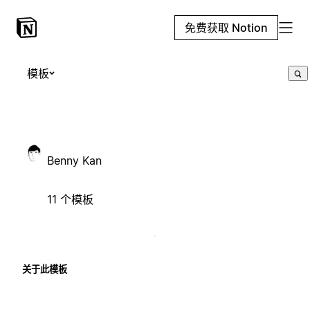
免费获取 Notion
模板
Benny Kan
11 个模板
关于此模板