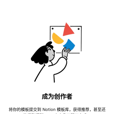
成为创作者
将你的模板提交到 Notion 模板库，获得推荐，甚至还