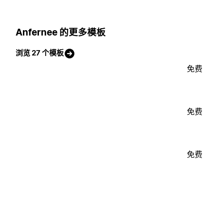
Anfernee 的更多模板
浏览 27 个模板
免费
免费
免费