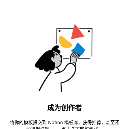
成为创作者
将你的模板提交到 Notion 模板库，获得推荐，甚至还