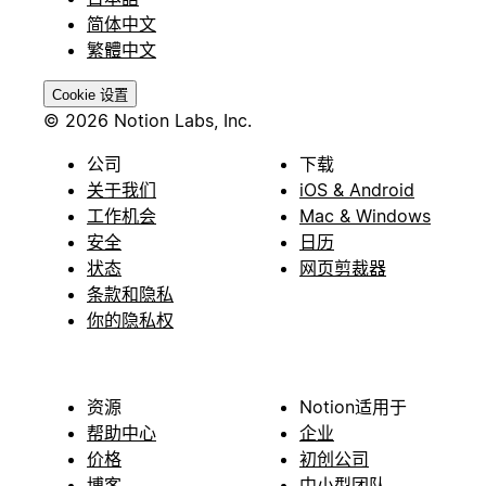
简体中文
繁體中文
Cookie 设置
© 2026 Notion Labs, Inc.
公司
下载
关于我们
iOS & Android
工作机会
Mac & Windows
安全
日历
状态
网页剪裁器
条款和隐私
你的隐私权
资源
Notion适用于
帮助中心
企业
价格
初创公司
博客
中小型团队