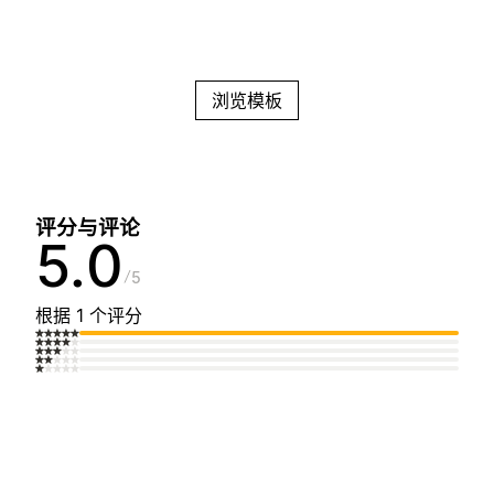
浏览模板
评分与评论
5.0
5
根据 1 个评分