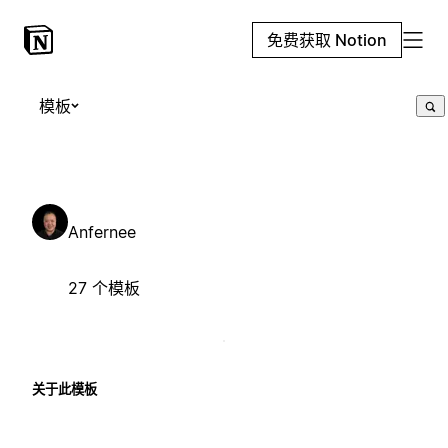
免费获取 Notion
模板
Anfernee
27 个模板
关于此模板